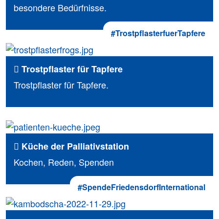
besondere Bedürfnisse.
#TrostpflasterfuerTapfere
Trostpflaster für Tapfere
Trostpflaster für Tapfere.
Küche der Palliativstation
Kochen, Reden, Spenden
#SpendeFriedensdorfInternational