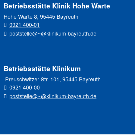
Betriebsstätte Klinik Hohe Warte
Hohe Warte 8, 95445 Bayreuth
0921 400-01
poststelle@~@klinikum-bayreuth.de
Betriebsstätte Klinikum
Preuschwitzer Str. 101, 95445 Bayreuth
0921 400-00
poststelle@~@klinikum-bayreuth.de