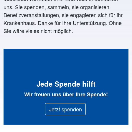
uns. Sie spenden, sammeln, sie organisieren
Benefizveranstaltungen, sie engagieren sich für ihr
Krankenhaus. Danke für Ihre Unterstützung. Ohne
Sie wäre vieles nicht möglich.
Jede Spende hilft
Wir freuen uns über Ihre Spende!
Jetzt spenden