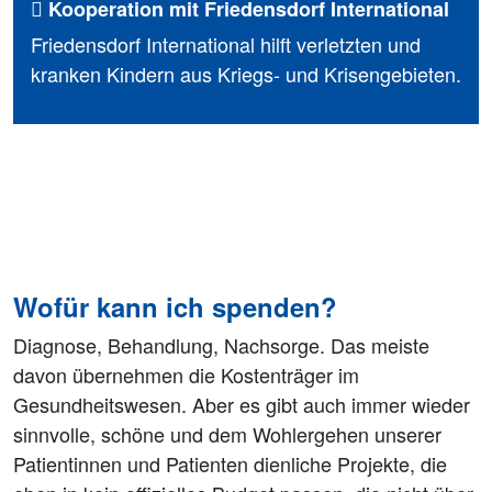
Kooperation mit Friedensdorf International
Friedensdorf International hilft verletzten und
kranken Kindern aus Kriegs- und Krisengebieten.
Wofür kann ich spenden?
Diagnose, Behandlung, Nachsorge. Das meiste
davon übernehmen die Kostenträger im
Gesundheitswesen. Aber es gibt auch immer wieder
sinnvolle, schöne und dem Wohlergehen unserer
Patientinnen und Patienten dienliche Projekte, die