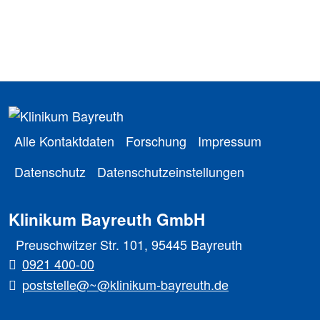
Alle Kontaktdaten
Forschung
Impressum
Datenschutz
Datenschutzeinstellungen
Klinikum Bayreuth GmbH
Preuschwitzer Str. 101, 95445 Bayreuth
0921 400-00
poststelle@~@klinikum-bayreuth.de