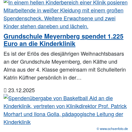
Grundschule Meyernberg spendet 1.225
Euro an die Kinderklinik
Es ist der Erlös des diesjährigen Weihnachtsbasars
an der Grundschule Meyernberg, den Käthe und
Alma aus der 4. Klasse gemeinsam mit Schulleiterin
Katrin Küffner persönlich in der…
23.12.2025
© www.ochsenfoto.de