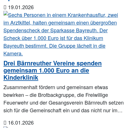
19.01.2026
Drei Bärnreuther Vereine spenden
gemeinsam 1.000 Euro an die
Kinderklinik
Zusammenhalt fördern und gemeinsam etwas
bewirken – die Brotbackgruppe, die Freiwillige
Feuerwehr und der Gesangsverein Bärnreuth setzen
sich für die Gemeinschaft ein und das nicht nur im…
16.01.2026