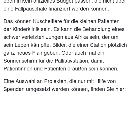
eben in kein offizielles Budget passen, die nicht über
eine Fallpauschale finanziert werden können.
Das können Kuscheltiere für die kleinen Patienten
der Kinderklinik sein. Es kann die Behandlung eines
schwer verletzten Jungen aus Afrika sein, der um
sein Leben kämpfte. Bilder, die einer Station plötzlich
ganz neues Flair geben. Oder auch mal ein
Sonnenschirm für die Palliativstation, damit
Patientinnen und Patienten draußen sein können.
Eine Auswahl an Projekten, die nur mit Hilfe von
Spenden umgesetzt werden können, finden Sie hier: