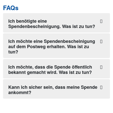
FAQs
Ich benötigte eine
Spendenbescheinigung. Was ist zu tun?
Ich möchte eine Spendenbescheinigung
auf dem Postweg erhalten. Was ist zu
tun?
Ich möchte, dass die Spende öffentlich
bekannt gemacht wird. Was ist zu tun?
Kann ich sicher sein, dass meine Spende
ankommt?