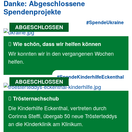
Danke: Abgeschlossene
Spendenprojekte
#SpendeUkraine
Wie schön, dass wir helfen können
Wir konnten wir in den vergangenen Wochen
helfen.
#SpendeKinderhilfeEckenthal
Trösternachschub
Die Kinderhilfe Eckenthal, vertreten durch
Corinna Steffl, übergab 50 neue Trösterteddys
an die Kinderklinik am Klinikum.