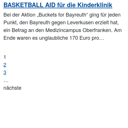
BASKETBALL AID für die Kinderklinik
Bei der Aktion „Buckets for Bayreuth“ ging für jeden
Punkt, den Bayreuth gegen Leverkusen erzielt hat,
ein Betrag an den Medizincampus Oberfranken. Am
Ende waren es unglaubliche 170 Euro pro…
1
2
3
…
nächste