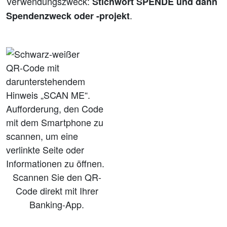
Verwendungszweck:
Stichwort SPENDE und dann
.
Spendenzweck oder -projekt
Scannen Sie den QR-
Code direkt mit Ihrer
Banking-App.