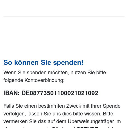
So können Sie spenden!
Wenn Sie spenden möchten, nutzen Sie bitte
folgende Kontoverbindung:
IBAN: DE08773501100021021092
Falls Sie einen bestimmten Zweck mit Ihrer Spende
verfolgen, lassen Sie uns dies bitte wissen. Bitte
vermerken Sie das auf dem Überweisungsträger im