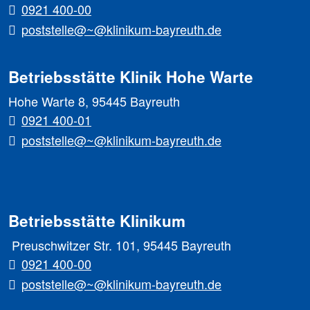
0921 400-00
poststelle@~@klinikum-bayreuth.de
Betriebsstätte Klinik Hohe Warte
Hohe Warte 8, 95445 Bayreuth
0921 400-01
poststelle@~@klinikum-bayreuth.de
Betriebsstätte Klinikum
Preuschwitzer Str. 101, 95445 Bayreuth
0921 400-00
poststelle@~@klinikum-bayreuth.de