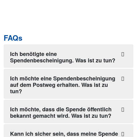
FAQs
Ich benötigte eine
Spendenbescheinigung. Was ist zu tun?
Ich möchte eine Spendenbescheinigung
auf dem Postweg erhalten. Was ist zu
tun?
Ich möchte, dass die Spende öffentlich
bekannt gemacht wird. Was ist zu tun?
Kann ich sicher sein, dass meine Spende