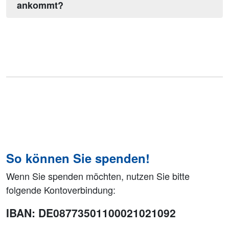
ankommt?
So können Sie spenden!
Wenn Sie spenden möchten, nutzen Sie bitte
folgende Kontoverbindung:
IBAN: DE08773501100021021092