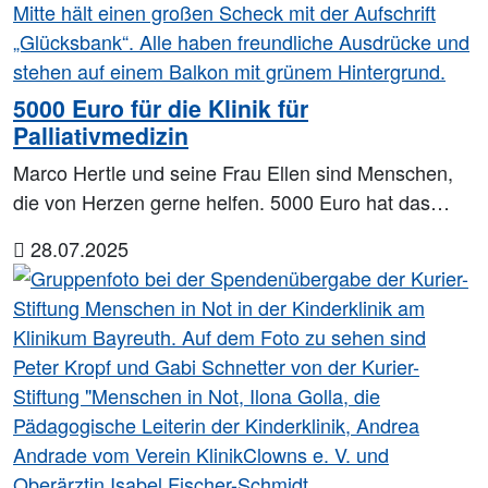
5000 Euro für die Klinik für
Palliativmedizin
Marco Hertle und seine Frau Ellen sind Menschen,
die von Herzen gerne helfen. 5000 Euro hat das…
28.07.2025