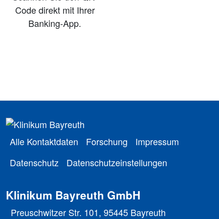
Code direkt mit Ihrer
Banking-App.
Alle Kontaktdaten
Forschung
Impressum
Datenschutz
Datenschutzeinstellungen
Klinikum Bayreuth GmbH
Preuschwitzer Str. 101, 95445 Bayreuth