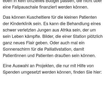
eben in kein offizielles Budget passen, die nicht über
eine Fallpauschale finanziert werden können.
Das können Kuscheltiere für die kleinen Patienten
der Kinderklinik sein. Es kann die Behandlung eines
schwer verletzten Jungen aus Afrika sein, der um
sein Leben kämpfte. Bilder, die einer Station plötzlich
ganz neues Flair geben. Oder auch mal ein
Sonnenschirm für die Palliativstation, damit
Patientinnen und Patienten draußen sein können.
Eine Auswahl an Projekten, die nur mit Hilfe von
Spenden umgesetzt werden können, finden Sie hier: