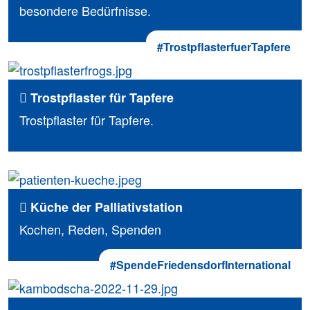
besondere Bedürfnisse.
#TrostpflasterfuerTapfere
Trostpflaster für Tapfere
Trostpflaster für Tapfere.
Küche der Palliativstation
Kochen, Reden, Spenden
#SpendeFriedensdorfInternational