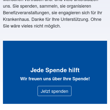
uns. Sie spenden, sammeln, sie organisieren
Benefizveranstaltungen, sie engagieren sich für ihr
Krankenhaus. Danke für Ihre Unterstützung. Ohne
Sie wäre vieles nicht möglich.
Jede Spende hilft
Wir freuen uns über Ihre Spende!
Jetzt spenden