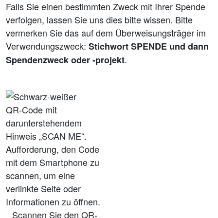
Falls Sie einen bestimmten Zweck mit Ihrer Spende
verfolgen, lassen Sie uns dies bitte wissen. Bitte
vermerken Sie das auf dem Überweisungsträger im
Verwendungszweck:
Stichwort SPENDE und dann
.
Spendenzweck oder -projekt
Scannen Sie den QR-