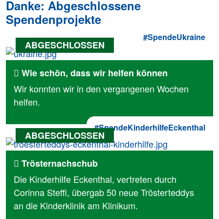
Danke: Abgeschlossene
Spendenprojekte
#SpendeUkraine
Wie schön, dass wir helfen können
Wir konnten wir in den vergangenen Wochen
helfen.
#SpendeKinderhilfeEckenthal
Trösternachschub
Die Kinderhilfe Eckenthal, vertreten durch
Corinna Steffl, übergab 50 neue Trösterteddys
an die Kinderklinik am Klinikum.