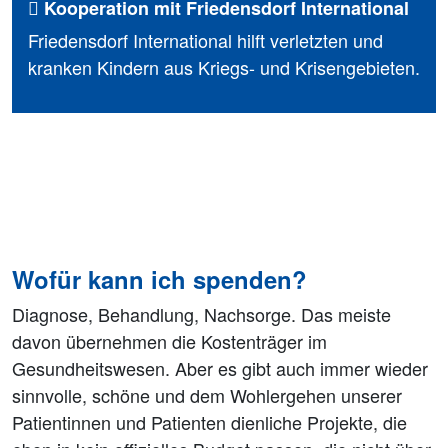
Kooperation mit Friedensdorf International
Friedensdorf International hilft verletzten und
kranken Kindern aus Kriegs- und Krisengebieten.
Wofür kann ich spenden?
Diagnose, Behandlung, Nachsorge. Das meiste
davon übernehmen die Kostenträger im
Gesundheitswesen. Aber es gibt auch immer wieder
sinnvolle, schöne und dem Wohlergehen unserer
Patientinnen und Patienten dienliche Projekte, die