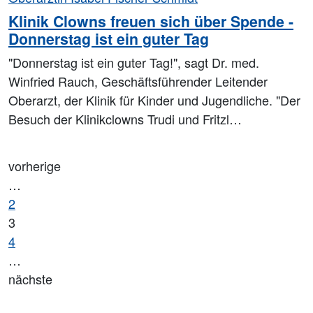
Klinik Clowns freuen sich über Spende -
Donnerstag ist ein guter Tag
"Donnerstag ist ein guter Tag!", sagt Dr. med.
Winfried Rauch, Geschäftsführender Leitender
Oberarzt, der Klinik für Kinder und Jugendliche. "Der
Besuch der Klinikclowns Trudi und Fritzl…
vorherige
…
2
3
4
…
nächste