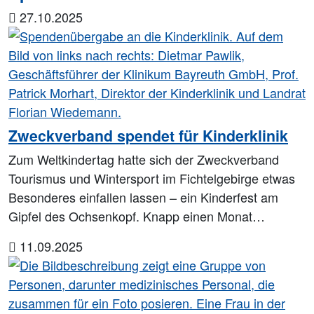
27.10.2025
Zweckverband spendet für Kinderklinik
Zum Weltkindertag hatte sich der Zweckverband
Tourismus und Wintersport im Fichtelgebirge etwas
Besonderes einfallen lassen – ein Kinderfest am
Gipfel des Ochsenkopf. Knapp einen Monat…
11.09.2025