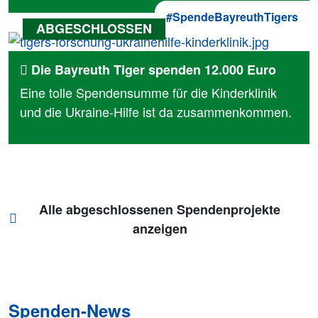
#SpendeBayreuthTigers
Die Bayreuth Tiger spenden 12.000 Euro
Eine tolle Spendensumme für die Kinderklinik
und die Ukraine-Hilfe ist da zusammenkommen.
Alle abgeschlossenen Spendenprojekte
anzeigen
Spenden-News