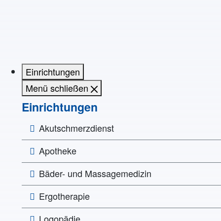
Einrichtungen
Menü schließen
Einrichtungen
Akutschmerzdienst
Apotheke
Bäder- und Massagemedizin
Ergotherapie
Logopädie