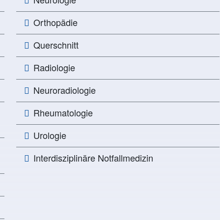
Orthopädie
Querschnitt
Radiologie
Neuroradiologie
Rheumatologie
Urologie
Interdisziplinäre Notfallmedizin