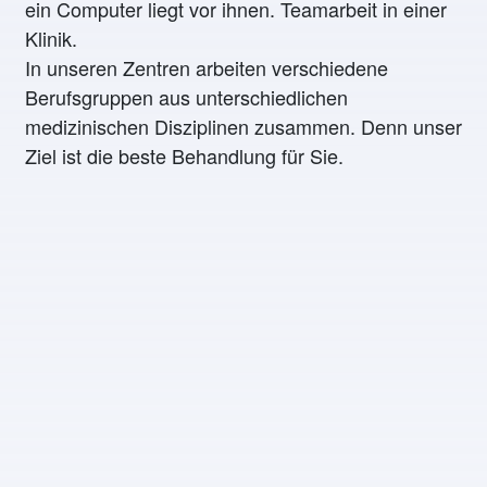
In unseren Zentren arbeiten verschiedene
Berufsgruppen aus unterschiedlichen
medizinischen Disziplinen zusammen. Denn unser
Ziel ist die beste Behandlung für Sie.