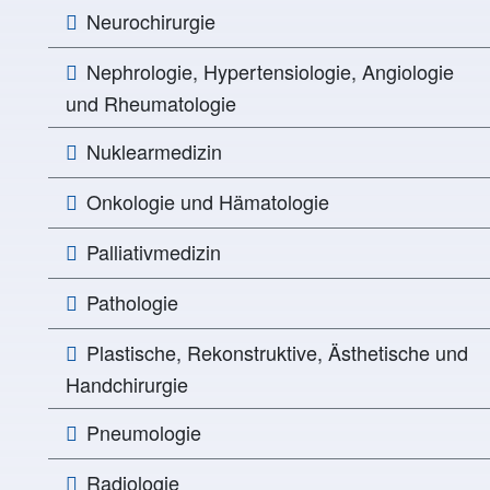
Neurochirurgie
Nephrologie, Hypertensiologie, Angiologie
und Rheumatologie
Nuklearmedizin
Onkologie und Hämatologie
Palliativmedizin
Pathologie
Plastische, Rekonstruktive, Ästhetische und
Handchirurgie
Pneumologie
Radiologie