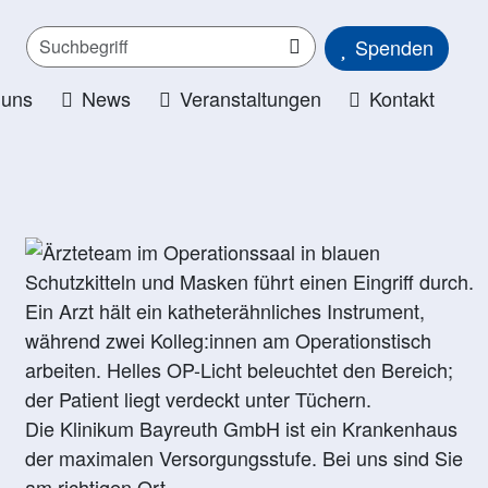
Spenden
 uns
News
Veranstaltungen
Kontakt
Die Klinikum Bayreuth GmbH ist ein Krankenhaus
der maximalen Versorgungsstufe. Bei uns sind Sie
am richtigen Ort.