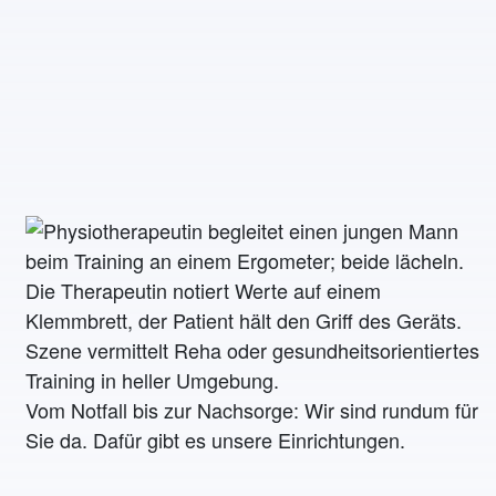
Vom Notfall bis zur Nachsorge: Wir sind rundum für
Sie da. Dafür gibt es unsere Einrichtungen.