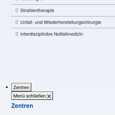
Strahlentherapie
Unfall- und Wiederherstellungschirurgie
Interdisziplinäre Notfallmedizin
Zentren
Menü schließen
Zentren