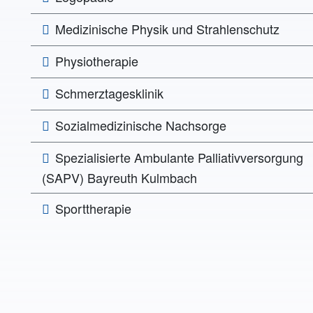
Medizinische Physik und Strahlenschutz
Physiotherapie
Schmerztagesklinik
Sozialmedizinische Nachsorge
Spezialisierte Ambulante Palliativversorgung
(SAPV) Bayreuth Kulmbach
Sporttherapie