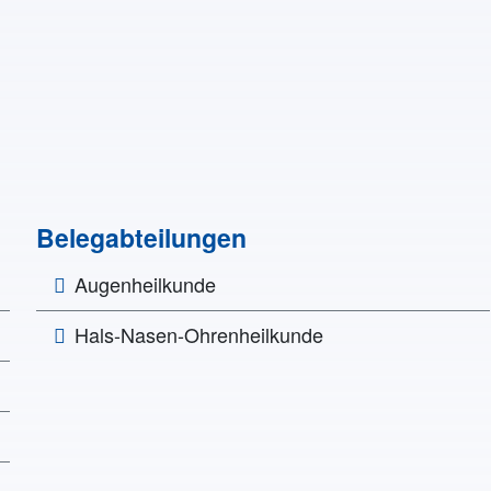
Belegabteilungen
Augenheilkunde
Hals-Nasen-Ohrenheilkunde