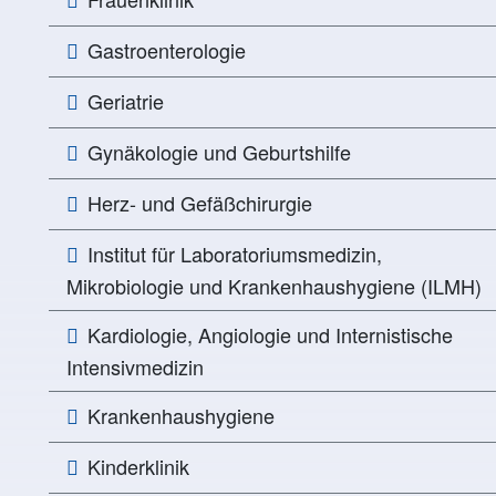
Gastroenterologie
Geriatrie
Gynäkologie und Geburtshilfe
Herz- und Gefäßchirurgie
Institut für Laboratoriumsmedizin,
Mikrobiologie und Krankenhaushygiene (ILMH)
Kardiologie, Angiologie und Internistische
Intensivmedizin
Krankenhaushygiene
Kinderklinik