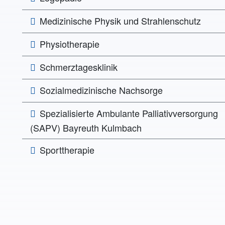
Medizinische Physik und Strahlenschutz
Physiotherapie
Schmerztagesklinik
Sozialmedizinische Nachsorge
Spezialisierte Ambulante Palliativversorgung
(SAPV) Bayreuth Kulmbach
Sporttherapie