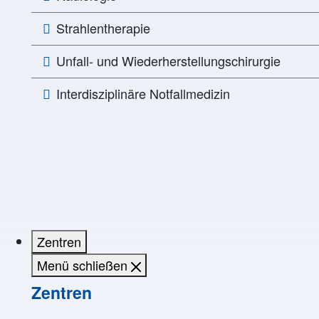
Strahlentherapie
Unfall- und Wiederherstellungschirurgie
Interdisziplinäre Notfallmedizin
Zentren
Menü schließen
Zentren