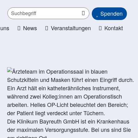
Spenden
 uns
News
Veranstaltungen
Kontakt
Die Klinikum Bayreuth GmbH ist ein Krankenhaus
der maximalen Versorgungsstufe. Bei uns sind Sie
am richtigen Ort.