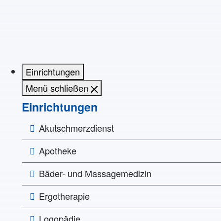
Einrichtungen
Menü schließen
Einrichtungen
Akutschmerzdienst
Apotheke
Bäder- und Massagemedizin
Ergotherapie
Logopädie