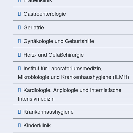
Gastroenterologie
Geriatrie
Gynäkologie und Geburtshilfe
Herz- und Gefäßchirurgie
Institut für Laboratoriumsmedizin,
Mikrobiologie und Krankenhaushygiene (ILMH)
Kardiologie, Angiologie und Internistische
Intensivmedizin
Krankenhaushygiene
Kinderklinik