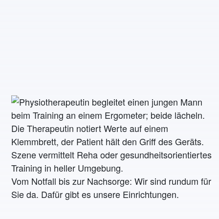
Vom Notfall bis zur Nachsorge: Wir sind rundum für
Sie da. Dafür gibt es unsere Einrichtungen.