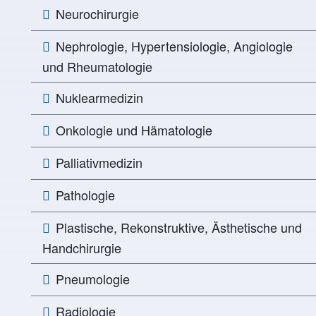
Neurochirurgie
Nephrologie, Hypertensiologie, Angiologie
und Rheumatologie
Nuklearmedizin
Onkologie und Hämatologie
Palliativmedizin
Pathologie
Plastische, Rekonstruktive, Ästhetische und
Handchirurgie
Pneumologie
Radiologie