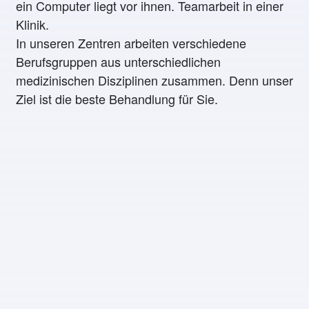
In unseren Zentren arbeiten verschiedene
Berufsgruppen aus unterschiedlichen
medizinischen Disziplinen zusammen. Denn unser
Ziel ist die beste Behandlung für Sie.