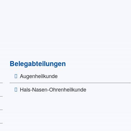
Belegabteilungen
Augenheilkunde
Hals-Nasen-Ohrenheilkunde