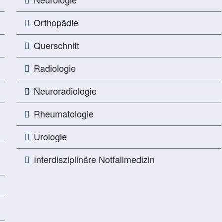
Orthopädie
Querschnitt
Radiologie
Neuroradiologie
Rheumatologie
Urologie
Interdisziplinäre Notfallmedizin