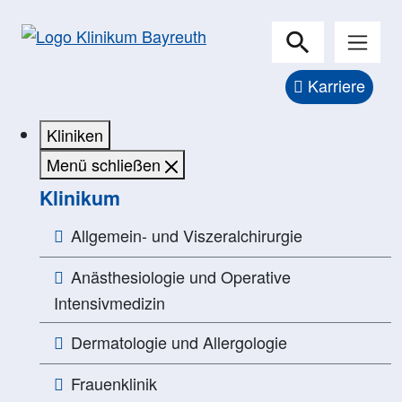
Karriere
Kliniken
Menü schließen
Klinikum
Allgemein- und Viszeralchirurgie
Anästhesiologie und Operative
Intensivmedizin
Dermatologie und Allergologie
Frauenklinik