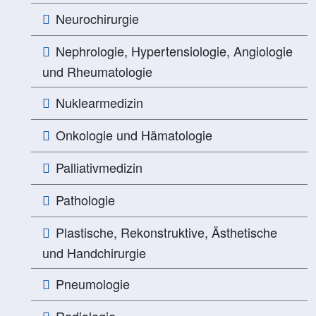
Neurochirurgie
Nephrologie, Hypertensiologie, Angiologie
und Rheumatologie
Nuklearmedizin
Onkologie und Hämatologie
Palliativmedizin
Pathologie
Plastische, Rekonstruktive, Ästhetische
und Handchirurgie
Pneumologie
Radiologie