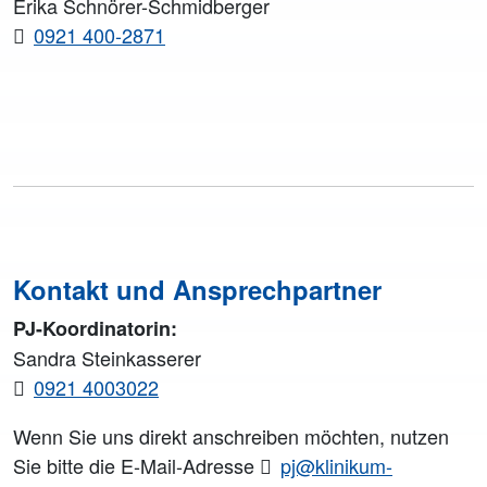
Erika Schnörer-Schmidberger
0921 400-2871
Kontakt und Ansprechpartner
PJ-Koordinatorin:
Sandra Steinkasserer
0921 4003022
Wenn Sie uns direkt anschreiben möchten, nutzen
Sie bitte die E-Mail-Adresse
pj@klinikum-