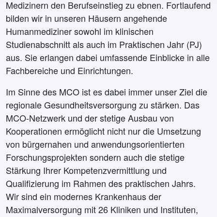
Medizinern den Berufseinstieg zu ebnen. Fortlaufend
bilden wir in unseren Häusern angehende
Humanmediziner sowohl im klinischen
Studienabschnitt als auch im Praktischen Jahr (PJ)
aus. Sie erlangen dabei umfassende Einblicke in alle
Fachbereiche und Einrichtungen.
Im Sinne des MCO ist es dabei immer unser Ziel die
regionale Gesundheitsversorgung zu stärken. Das
MCO-Netzwerk und der stetige Ausbau von
Kooperationen ermöglicht nicht nur die Umsetzung
von bürgernahen und anwendungsorientierten
Forschungsprojekten sondern auch die stetige
Stärkung Ihrer Kompetenzvermittlung und
Qualifizierung im Rahmen des praktischen Jahrs.
Wir sind ein modernes Krankenhaus der
Maximalversorgung mit 26 Kliniken und Instituten,