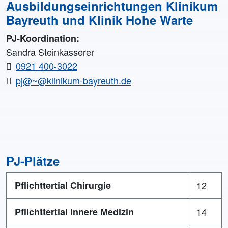
Ausbildungseinrichtungen Klinikum
Bayreuth und Klinik Hohe Warte
PJ-Koordination:
Sandra Steinkasserer
0921 400-3022
pj@~@klinikum-bayreuth.de
PJ-Plätze
Pflichttertial Chirurgie
12
Pflichttertial Innere Medizin
14