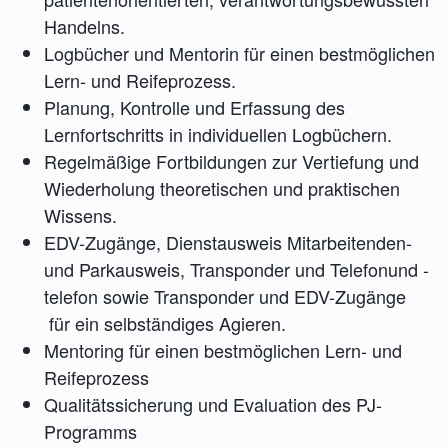
Handelns.
Logbücher und Mentorin für einen bestmöglichen
Lern- und Reifeprozess.
Planung, Kontrolle und Erfassung des
Lernfortschritts in individuellen Logbüchern.
Regelmäßige Fortbildungen zur Vertiefung und
Wiederholung theoretischen und praktischen
Wissens.
EDV-Zugänge, Dienstausweis Mitarbeitenden-
und Parkausweis, Transponder und Telefonund -
telefon sowie Transponder und EDV-Zugänge
für ein selbständiges Agieren.
Mentoring für einen bestmöglichen Lern- und
Reifeprozess
Qualitätssicherung und Evaluation des PJ-
Programms