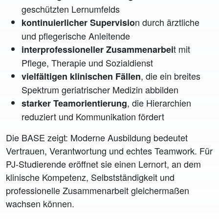
geschützten Lernumfelds
n durch ärztliche
kontinuierlicher Supervisio
und pflegerische Anleitende
t mit
interprofessioneller Zusammenarbei
Pflege, Therapie und Sozialdienst
, die ein breites
vielfältigen klinischen Fällen
Spektrum geriatrischer Medizin abbilden
, die Hierarchien
starker Teamorientierung
reduziert und Kommunikation fördert
Die BASE zeigt: Moderne Ausbildung bedeutet
Vertrauen, Verantwortung und echtes Teamwork. Für
PJ‑Studierende eröffnet sie einen Lernort, an dem
klinische Kompetenz, Selbstständigkeit und
professionelle Zusammenarbeit gleichermaßen
wachsen können.