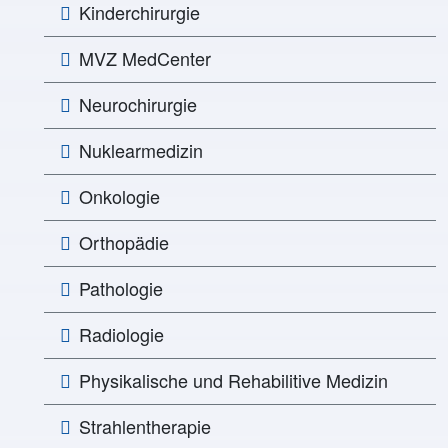
Kinderchirurgie
MVZ MedCenter
Neurochirurgie
Nuklearmedizin
Onkologie
Orthopädie
Pathologie
Radiologie
Physikalische und Rehabilitive Medizin
Strahlentherapie