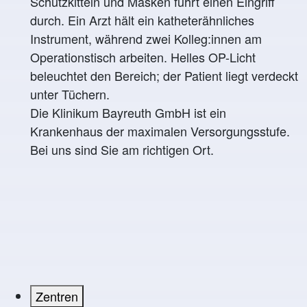
Die Klinikum Bayreuth GmbH ist ein
Krankenhaus der maximalen Versorgungsstufe.
Bei uns sind Sie am richtigen Ort.
Zentren