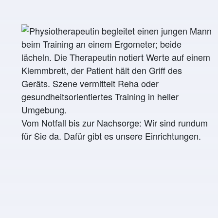
Vom Notfall bis zur Nachsorge: Wir sind rundum
für Sie da. Dafür gibt es unsere Einrichtungen.