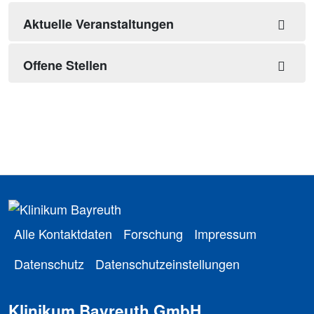
Aktuelle Veranstaltungen
Offene Stellen
Alle Kontaktdaten
Forschung
Impressum
Datenschutz
Datenschutzeinstellungen
Klinikum Bayreuth GmbH