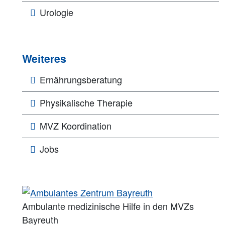
Urologie
Weiteres
Ernährungsberatung
Physikalische Therapie
MVZ Koordination
Jobs
Ambulante medizinische Hilfe in den MVZs
Bayreuth