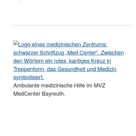
Ambulante medizinische Hilfe im MVZ
MedCenter Bayreuth.