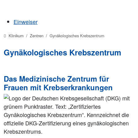
Einweiser
Klinikum
Zentren
Gynäkologisches Krebszentrum
Gynäkologisches Krebszentrum
Das Medizinische Zentrum für
Frauen mit Krebserkrankungen