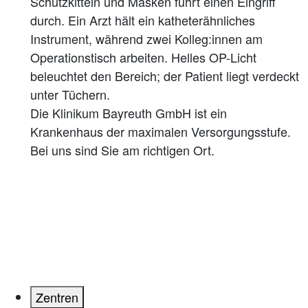
Die Klinikum Bayreuth GmbH ist ein
Krankenhaus der maximalen Versorgungsstufe.
Bei uns sind Sie am richtigen Ort.
Zentren