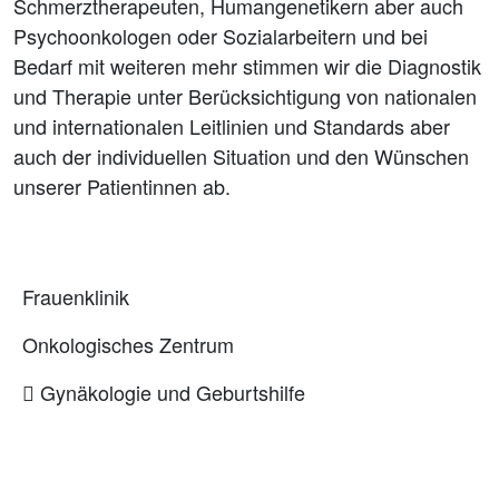
Schmerztherapeuten, Humangenetikern aber auch
Psychoonkologen oder Sozialarbeitern und bei
Bedarf mit weiteren mehr stimmen wir die Diagnostik
und Therapie unter Berücksichtigung von nationalen
und internationalen Leitlinien und Standards aber
auch der individuellen Situation und den Wünschen
unserer Patientinnen ab.
Frauenklinik
Onkologisches Zentrum
Gynäkologie und Geburtshilfe