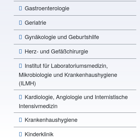
Gastroenterologie
Geriatrie
Gynäkologie und Geburtshilfe
Herz- und Gefäßchirurgie
Institut für Laboratoriumsmedizin,
Mikrobiologie und Krankenhaushygiene
(ILMH)
Kardiologie, Angiologie und Internistische
Intensivmedizin
Krankenhaushygiene
Kinderklinik