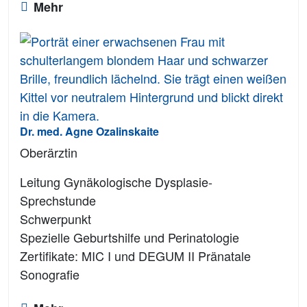
Mehr
Dr. med. Agne Ozalinskaite
Oberärztin
Leitung Gynäkologische Dysplasie-
Sprechstunde
Schwerpunkt
Spezielle Geburtshilfe und Perinatologie
Zertifikate: MIC I und DEGUM II Pränatale
Sonografie