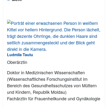
Ludmila Tautu
Oberärztin
Doktor in Medizinischen Wissenschaften
(Wissenschaftliches Forschungsinstitut im
Bereich des Gesundheitsschutzes von Müttern
und Kindern, Republik Moldau)
Fachärztin für Frauenheilkunde und Gynäkologie