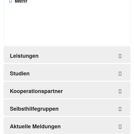
Mehr
Leistungen
Studien
Kooperationspartner
Selbsthilfegruppen
Aktuelle Meldungen