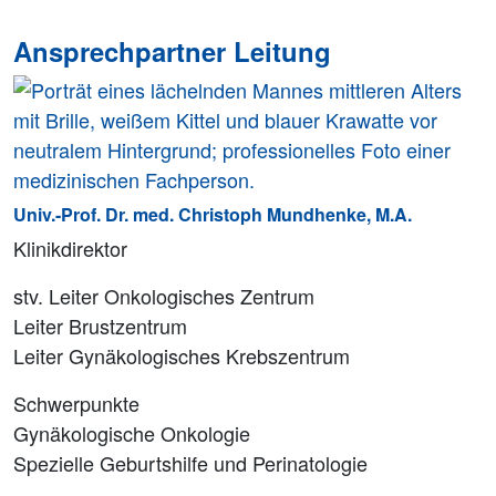
Ansprechpartner Leitung
Univ.-Prof. Dr. med. Christoph Mundhenke, M.A.
Klinikdirektor
stv. Leiter Onkologisches Zentrum
Leiter Brustzentrum
Leiter Gynäkologisches Krebszentrum
Schwerpunkte
Gynäkologische Onkologie
Spezielle Geburtshilfe und Perinatologie