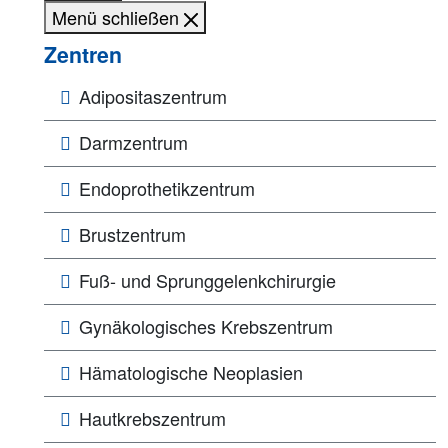
Menü schließen
Zentren
Adipositaszentrum
Darmzentrum
Endoprothetikzentrum
Brustzentrum
Fuß- und Sprunggelenkchirurgie
Gynäkologisches Krebszentrum
Hämatologische Neoplasien
Hautkrebszentrum