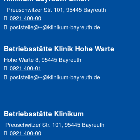
Preuschwitzer Str. 101, 95445 Bayreuth
0921 400-00
poststelle@~@klinikum-bayreuth.de
Betriebsstätte Klinik Hohe Warte
Hohe Warte 8, 95445 Bayreuth
0921 400-01
poststelle@~@klinikum-bayreuth.de
Betriebsstätte Klinikum
Preuschwitzer Str. 101, 95445 Bayreuth
0921 400-00