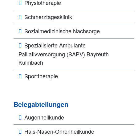
Physiotherapie
Schmerztagesklinik
Sozialmedizinische Nachsorge
Spezialisierte Ambulante
Palliativversorgung (SAPV) Bayreuth
Kulmbach
Sporttherapie
Belegabteilungen
Augenheilkunde
Hals-Nasen-Ohrenheilkunde