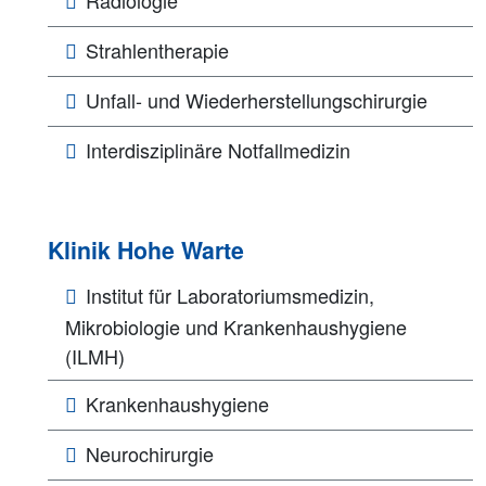
Strahlentherapie
Unfall- und Wiederherstellungschirurgie
Interdisziplinäre Notfallmedizin
Klinik Hohe Warte
Institut für Laboratoriumsmedizin,
Mikrobiologie und Krankenhaushygiene
(ILMH)
Krankenhaushygiene
Neurochirurgie