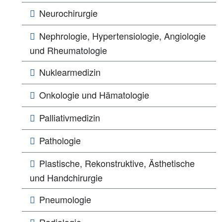
Neurochirurgie
Nephrologie, Hypertensiologie, Angiologie
und Rheumatologie
Nuklearmedizin
Onkologie und Hämatologie
Palliativmedizin
Pathologie
Plastische, Rekonstruktive, Ästhetische
und Handchirurgie
Pneumologie
Radiologie