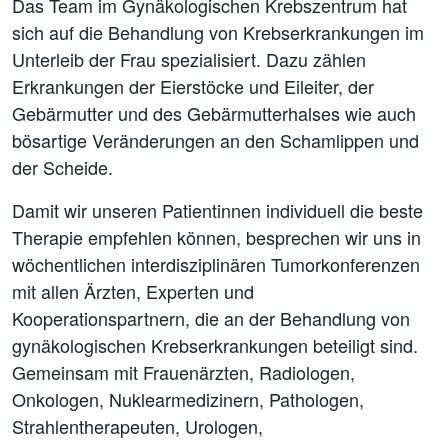
Das Team im Gynäkologischen Krebszentrum hat
sich auf die Behandlung von Krebserkrankungen im
Unterleib der Frau spezialisiert. Dazu zählen
Erkrankungen der Eierstöcke und Eileiter, der
Gebärmutter und des Gebärmutterhalses wie auch
bösartige Veränderungen an den Schamlippen und
der Scheide.
Damit wir unseren Patientinnen individuell die beste
Therapie empfehlen können, besprechen wir uns in
wöchentlichen interdisziplinären Tumorkonferenzen
mit allen Ärzten, Experten und
Kooperationspartnern, die an der Behandlung von
gynäkologischen Krebserkrankungen beteiligt sind.
Gemeinsam mit Frauenärzten, Radiologen,
Onkologen, Nuklearmedizinern, Pathologen,
Strahlentherapeuten, Urologen,