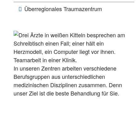
Überregionales Traumazentrum
In unseren Zentren arbeiten verschiedene
Berufsgruppen aus unterschiedlichen
medizinischen Disziplinen zusammen. Denn
unser Ziel ist die beste Behandlung für Sie.