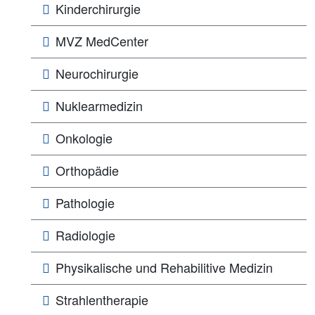
Kinderchirurgie
MVZ MedCenter
Neurochirurgie
Nuklearmedizin
Onkologie
Orthopädie
Pathologie
Radiologie
Physikalische und Rehabilitive Medizin
Strahlentherapie