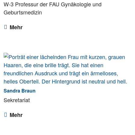
W-3 Professur der FAU Gynäkologie und
Geburtsmedizin
Mehr
Sandra Braun
Sekretariat
Mehr