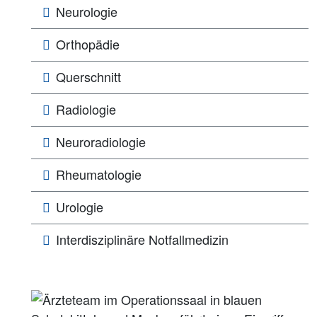
Neurologie
Orthopädie
Querschnitt
Radiologie
Neuroradiologie
Rheumatologie
Urologie
Interdisziplinäre Notfallmedizin