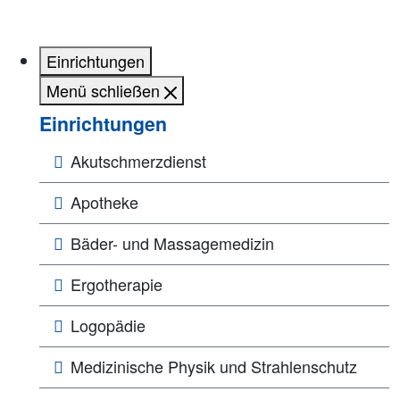
Einrichtungen
Menü schließen
Einrichtungen
Akutschmerzdienst
Apotheke
Bäder- und Massagemedizin
Ergotherapie
Logopädie
Medizinische Physik und Strahlenschutz