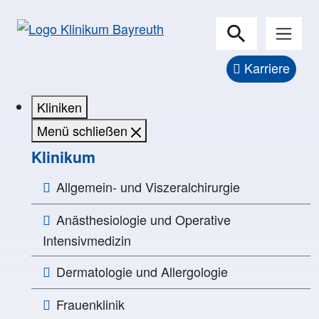
Karriere
Kliniken
Menü schließen
Klinikum
Allgemein- und Viszeralchirurgie
Anästhesiologie und Operative
Intensivmedizin
Dermatologie und Allergologie
Frauenklinik