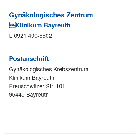
Gynäkologisches Zentrum
Klinikum Bayreuth
0921 400-5502
Postanschrift
Gynäkologisches Krebszentrum
Klinikum Bayreuth
Preuschwitzer Str. 101
95445 Bayreuth