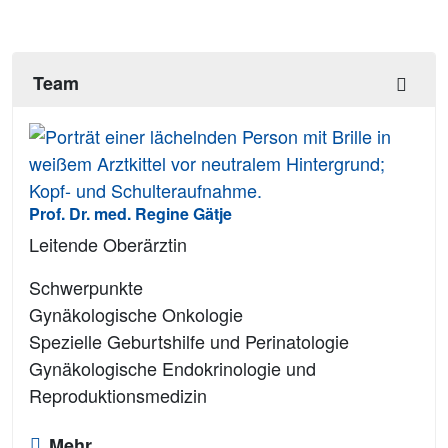
Team
Prof. Dr. med. Regine Gätje
Leitende Oberärztin
Schwerpunkte
Gynäkologische Onkologie
Spezielle Geburtshilfe und Perinatologie
Gynäkologische Endokrinologie und
Reproduktionsmedizin
Mehr