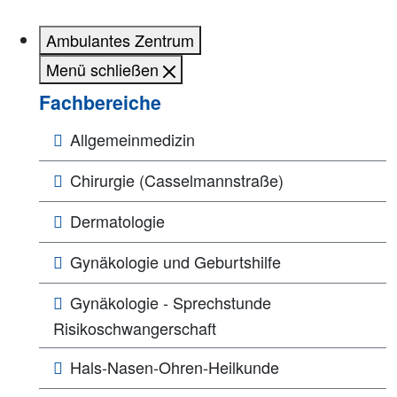
Ambulantes Zentrum
Menü schließen
Fachbereiche
Allgemeinmedizin
Chirurgie (Casselmannstraße)
Dermatologie
Gynäkologie und Geburtshilfe
Gynäkologie - Sprechstunde
Risikoschwangerschaft
Hals-Nasen-Ohren-Heilkunde