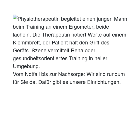
Vom Notfall bis zur Nachsorge: Wir sind rundum
für Sie da. Dafür gibt es unsere Einrichtungen.