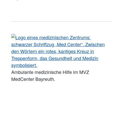
Ambulante medizinische Hilfe im MVZ
MedCenter Bayreuth.