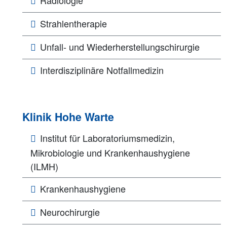
Strahlentherapie
Unfall- und Wiederherstellungschirurgie
Interdisziplinäre Notfallmedizin
Klinik Hohe Warte
Institut für Laboratoriumsmedizin,
Mikrobiologie und Krankenhaushygiene
(ILMH)
Krankenhaushygiene
Neurochirurgie