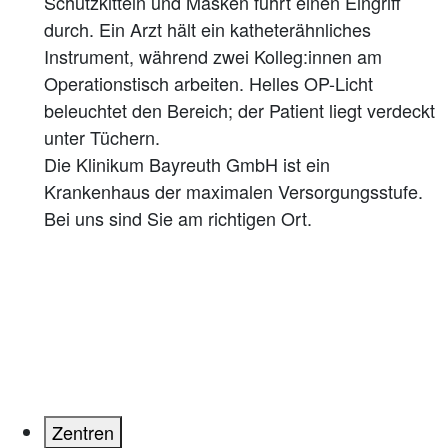
Die Klinikum Bayreuth GmbH ist ein
Krankenhaus der maximalen Versorgungsstufe.
Bei uns sind Sie am richtigen Ort.
Zentren