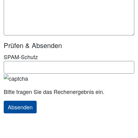
Prüfen & Absenden
SPAM-Schutz
Bitte tragen Sie das Rechenergebnis ein.