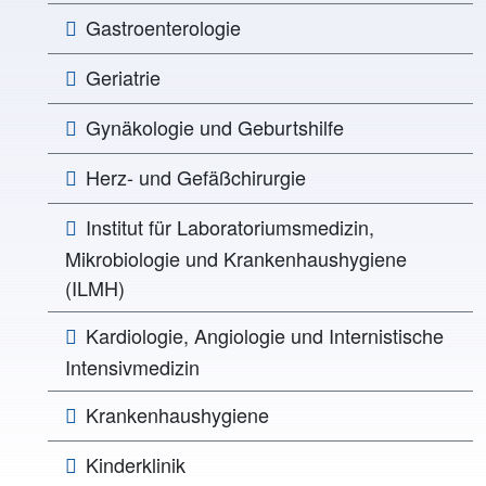
Gastroenterologie
Geriatrie
Gynäkologie und Geburtshilfe
Herz- und Gefäßchirurgie
Institut für Laboratoriumsmedizin,
Mikrobiologie und Krankenhaushygiene
(ILMH)
Kardiologie, Angiologie und Internistische
Intensivmedizin
Krankenhaushygiene
Kinderklinik