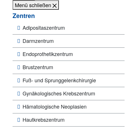
Menü schließen
Zentren
Adipositaszentrum
Darmzentrum
Endoprothetikzentrum
Brustzentrum
Fuß- und Sprunggelenkchirurgie
Gynäkologisches Krebszentrum
Hämatologische Neoplasien
Hautkrebszentrum