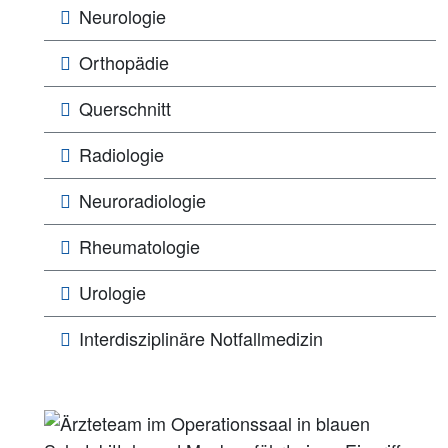
Neurologie
Orthopädie
Querschnitt
Radiologie
Neuroradiologie
Rheumatologie
Urologie
Interdisziplinäre Notfallmedizin