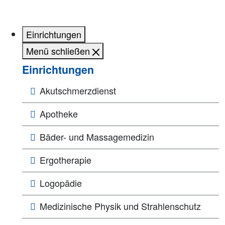
Einrichtungen
Menü schließen
Einrichtungen
Akutschmerzdienst
Apotheke
Bäder- und Massagemedizin
Ergotherapie
Logopädie
Medizinische Physik und Strahlenschutz