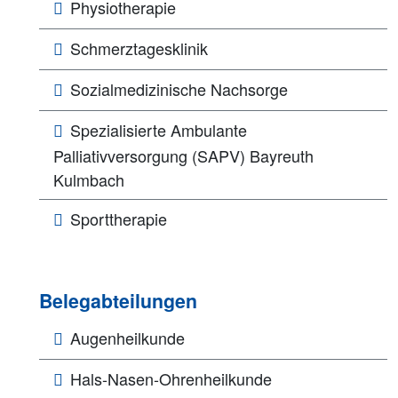
Physiotherapie
Schmerztagesklinik
Sozialmedizinische Nachsorge
Spezialisierte Ambulante
Palliativversorgung (SAPV) Bayreuth
Kulmbach
Sporttherapie
Belegabteilungen
Augenheilkunde
Hals-Nasen-Ohrenheilkunde