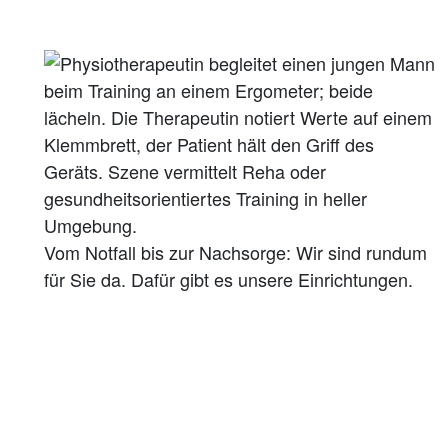
Vom Notfall bis zur Nachsorge: Wir sind rundum
für Sie da. Dafür gibt es unsere Einrichtungen.