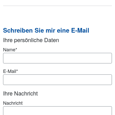
Schreiben Sie mir eine E-Mail
Ihre persönliche Daten
Name
*
E-Mail
*
Ihre Nachricht
Nachricht