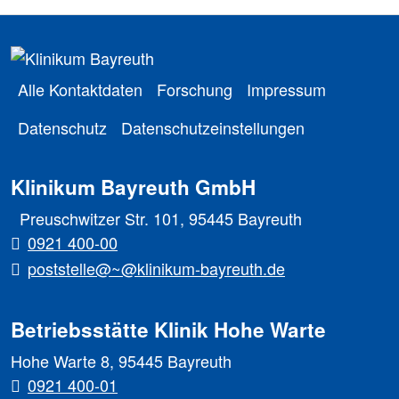
Alle Kontaktdaten
Forschung
Impressum
Datenschutz
Datenschutzeinstellungen
Klinikum Bayreuth GmbH
Preuschwitzer Str. 101, 95445 Bayreuth
0921 400-00
poststelle@~@klinikum-bayreuth.de
Betriebsstätte Klinik Hohe Warte
Hohe Warte 8, 95445 Bayreuth
0921 400-01