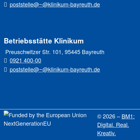
poststelle@~@klinikum-bayreuth.de
Betriebsstätte Klinikum
Preuschwitzer Str. 101, 95445 Bayreuth
0921 400-00
poststelle@~@klinikum-bayreuth.de
© 2026 –
BM1:
Digital. Real.
Kreativ.