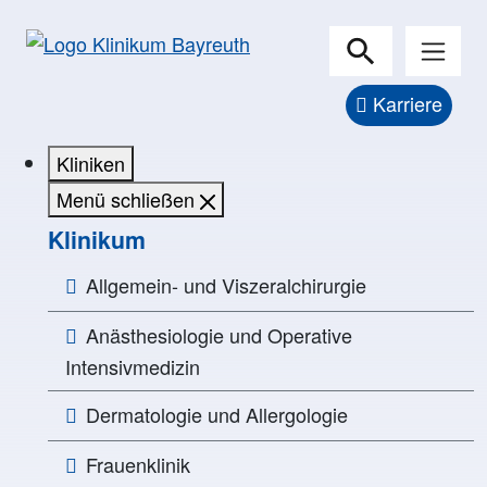
Karriere
Kliniken
Menü schließen
Klinikum
Allgemein- und Viszeralchirurgie
Anästhesiologie und Operative
Intensivmedizin
Dermatologie und Allergologie
Frauenklinik