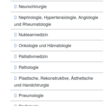
Neurochirurgie
Nephrologie, Hypertensiologie, Angiologie
und Rheumatologie
Nuklearmedizin
Onkologie und Hämatologie
Palliativmedizin
Pathologie
Plastische, Rekonstruktive, Ästhetische
und Handchirurgie
Pneumologie
Radiologie