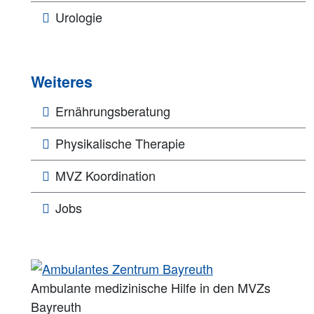
Urologie
Weiteres
Ernährungsberatung
Physikalische Therapie
MVZ Koordination
Jobs
Ambulante medizinische Hilfe in den MVZs
Bayreuth