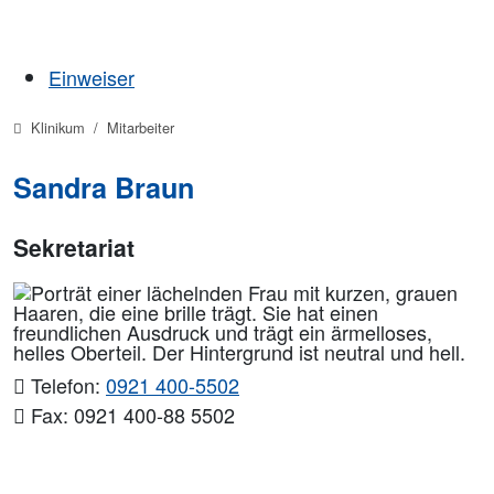
Einweiser
Klinikum
Mitarbeiter
Sandra Braun
Sekretariat
Telefon:
0921 400-5502
Fax: 0921 400-88 5502