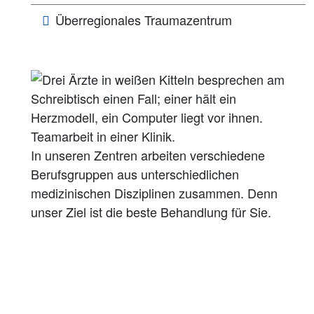
Überregionales Traumazentrum
In unseren Zentren arbeiten verschiedene
Berufsgruppen aus unterschiedlichen
medizinischen Disziplinen zusammen. Denn
unser Ziel ist die beste Behandlung für Sie.