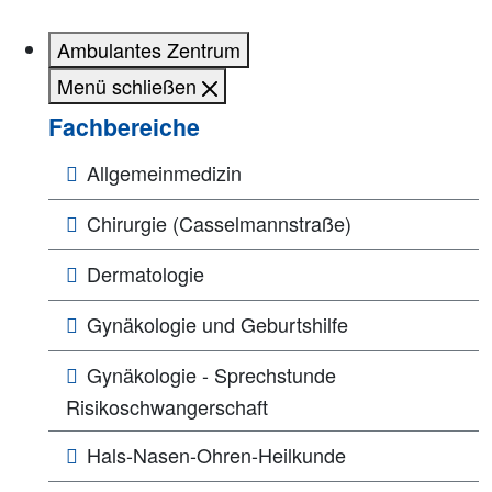
Ambulantes Zentrum
Menü schließen
Fachbereiche
Allgemeinmedizin
Chirurgie (Casselmannstraße)
Dermatologie
Gynäkologie und Geburtshilfe
Gynäkologie - Sprechstunde
Risikoschwangerschaft
Hals-Nasen-Ohren-Heilkunde