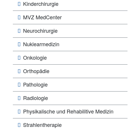
Kinderchirurgie
MVZ MedCenter
Neurochirurgie
Nuklearmedizin
Onkologie
Orthopädie
Pathologie
Radiologie
Physikalische und Rehabilitive Medizin
Strahlentherapie