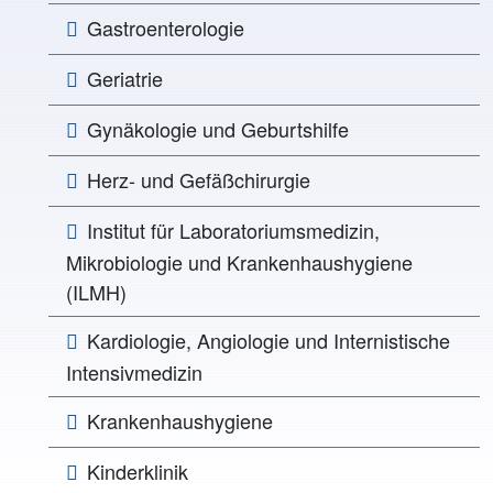
Gastroenterologie
Geriatrie
Gynäkologie und Geburtshilfe
Herz- und Gefäßchirurgie
Institut für Laboratoriumsmedizin,
Mikrobiologie und Krankenhaushygiene
(ILMH)
Kardiologie, Angiologie und Internistische
Intensivmedizin
Krankenhaushygiene
Kinderklinik