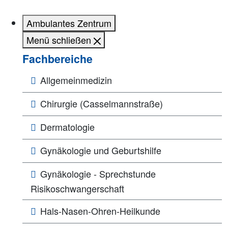
Ambulantes Zentrum
Menü schließen
Fachbereiche
Allgemeinmedizin
Chirurgie (Casselmannstraße)
Dermatologie
Gynäkologie und Geburtshilfe
Gynäkologie - Sprechstunde
Risikoschwangerschaft
Hals-Nasen-Ohren-Heilkunde