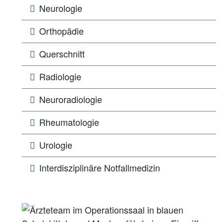
Neurologie
Orthopädie
Querschnitt
Radiologie
Neuroradiologie
Rheumatologie
Urologie
Interdisziplinäre Notfallmedizin