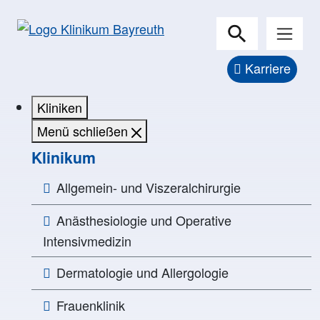
Karriere
Kliniken
Menü schließen
Klinikum
Allgemein- und Viszeralchirurgie
Anästhesiologie und Operative
Intensivmedizin
Dermatologie und Allergologie
Frauenklinik