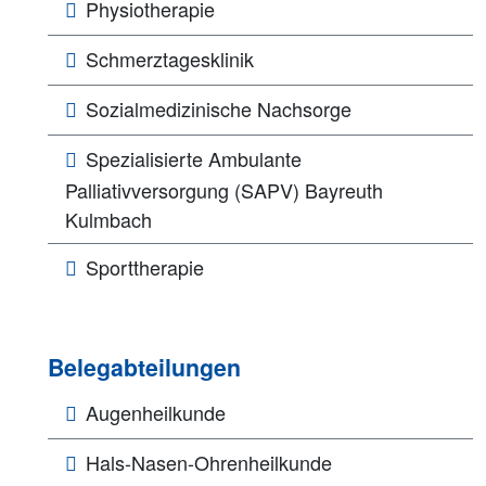
Physiotherapie
Schmerztagesklinik
Sozialmedizinische Nachsorge
Spezialisierte Ambulante
Palliativversorgung (SAPV) Bayreuth
Kulmbach
Sporttherapie
Belegabteilungen
Augenheilkunde
Hals-Nasen-Ohrenheilkunde