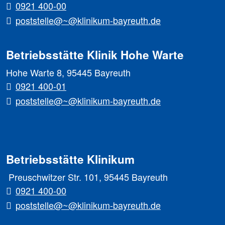
0921 400-00
poststelle@~@klinikum-bayreuth.de
Betriebsstätte Klinik Hohe Warte
Hohe Warte 8, 95445 Bayreuth
0921 400-01
poststelle@~@klinikum-bayreuth.de
Betriebsstätte Klinikum
Preuschwitzer Str. 101, 95445 Bayreuth
0921 400-00
poststelle@~@klinikum-bayreuth.de