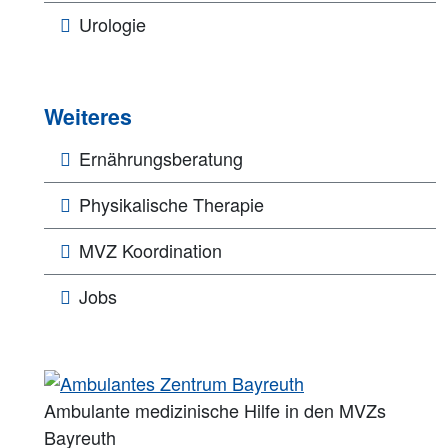
Urologie
Weiteres
Ernährungsberatung
Physikalische Therapie
MVZ Koordination
Jobs
Ambulante medizinische Hilfe in den MVZs
Bayreuth