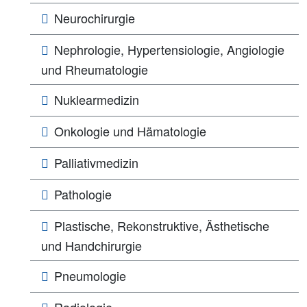
Neurochirurgie
Nephrologie, Hypertensiologie, Angiologie
und Rheumatologie
Nuklearmedizin
Onkologie und Hämatologie
Palliativmedizin
Pathologie
Plastische, Rekonstruktive, Ästhetische
und Handchirurgie
Pneumologie
Radiologie