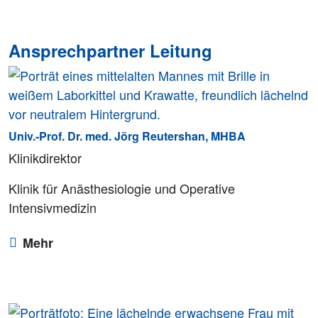
Ansprechpartner Leitung
Univ.-Prof. Dr. med. Jörg Reutershan, MHBA
Klinikdirektor
Klinik für Anästhesiologie und Operative
Intensivmedizin
Mehr