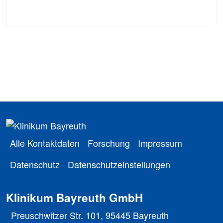
Alle Kontaktdaten
Forschung
Impressum
Datenschutz
Datenschutzeinstellungen
Klinikum Bayreuth GmbH
Preuschwitzer Str. 101, 95445 Bayreuth