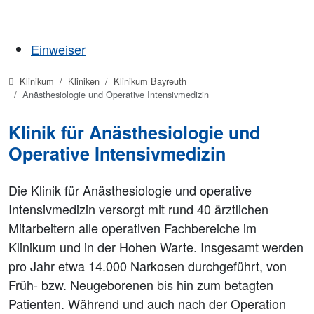
Einweiser
Klinikum
Kliniken
Klinikum Bayreuth
Anästhesiologie und Operative Intensivmedizin
Klinik für Anästhesiologie und
Operative Intensivmedizin
Die Klinik für Anästhesiologie und operative
Intensivmedizin versorgt mit rund 40 ärztlichen
Mitarbeitern alle operativen Fachbereiche im
Klinikum und in der Hohen Warte. Insgesamt werden
pro Jahr etwa 14.000 Narkosen durchgeführt, von
Früh- bzw. Neugeborenen bis hin zum betagten
Patienten. Während und auch nach der Operation