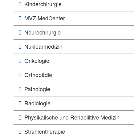
Kinderchirurgie
MVZ MedCenter
Neurochirurgie
Nuklearmedizin
Onkologie
Orthopädie
Pathologie
Radiologie
Physikalische und Rehabilitive Medizin
Strahlentherapie