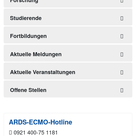
Forschung
Studierende
Fortbildungen
Aktuelle Meldungen
Aktuelle Veranstaltungen
Offene Stellen
ARDS-ECMO-Hotline
0921 400-75 1181