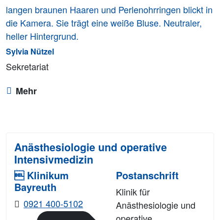
Sylvia Nützel
Sekretariat
Mehr
Anästhesiologie und operative
Intensivmedizin
 Klinikum
Postanschrift
Bayreuth
Klinik für
0921 400-5102
Anästhesiologie und
operative