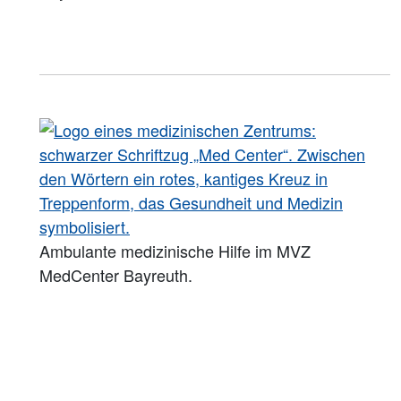
Ambulante medizinische Hilfe im MVZ
MedCenter Bayreuth.