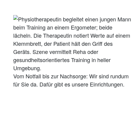
Vom Notfall bis zur Nachsorge: Wir sind rundum
für Sie da. Dafür gibt es unsere Einrichtungen.