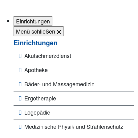
Einrichtungen
Menü schließen
Einrichtungen
Akutschmerzdienst
Apotheke
Bäder- und Massagemedizin
Ergotherapie
Logopädie
Medizinische Physik und Strahlenschutz