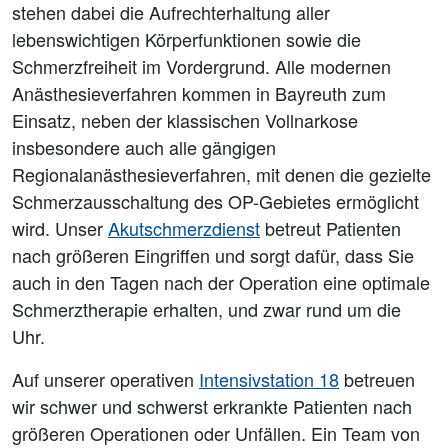
stehen dabei die Aufrechterhaltung aller
lebenswichtigen Körperfunktionen sowie die
Schmerzfreiheit im Vordergrund. Alle modernen
Anästhesieverfahren kommen in Bayreuth zum
Einsatz, neben der klassischen Vollnarkose
insbesondere auch alle gängigen
Regionalanästhesieverfahren, mit denen die gezielte
Schmerzausschaltung des OP-Gebietes ermöglicht
wird. Unser
Akutschmerzdienst
betreut Patienten
nach größeren Eingriffen und sorgt dafür, dass Sie
auch in den Tagen nach der Operation eine optimale
Schmerztherapie erhalten, und zwar rund um die
Uhr.
Auf unserer operativen
Intensivstation 18
betreuen
wir schwer und schwerst erkrankte Patienten nach
größeren Operationen oder Unfällen. Ein Team von