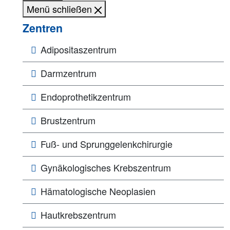
Menü schließen
Zentren
Adipositaszentrum
Darmzentrum
Endoprothetikzentrum
Brustzentrum
Fuß- und Sprunggelenkchirurgie
Gynäkologisches Krebszentrum
Hämatologische Neoplasien
Hautkrebszentrum