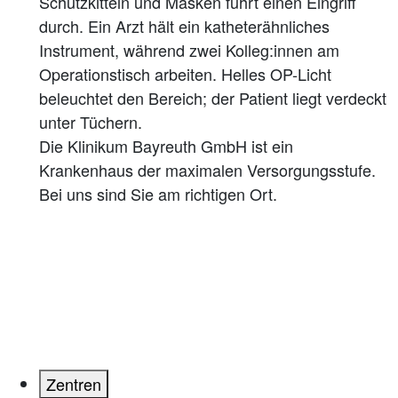
Die Klinikum Bayreuth GmbH ist ein
Krankenhaus der maximalen Versorgungsstufe.
Bei uns sind Sie am richtigen Ort.
Zentren