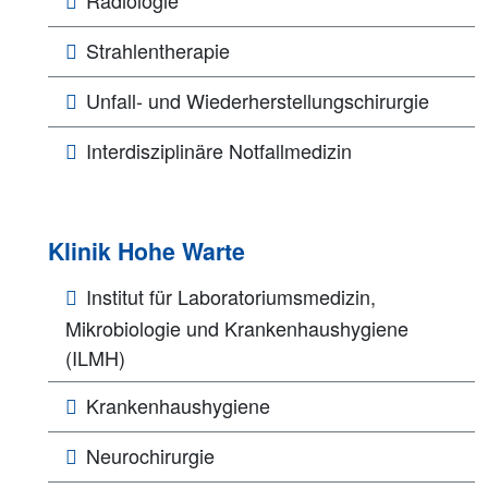
Strahlentherapie
Unfall- und Wiederherstellungschirurgie
Interdisziplinäre Notfallmedizin
Klinik Hohe Warte
Institut für Laboratoriumsmedizin,
Mikrobiologie und Krankenhaushygiene
(ILMH)
Krankenhaushygiene
Neurochirurgie