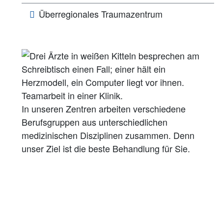
Überregionales Traumazentrum
In unseren Zentren arbeiten verschiedene
Berufsgruppen aus unterschiedlichen
medizinischen Disziplinen zusammen. Denn
unser Ziel ist die beste Behandlung für Sie.