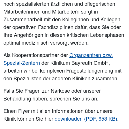
hoch spezialisierten ärztlichen und pflegerischen
Mitarbeiterinnen und Mitarbeitern sorgt in
Zusammenarbeit mit den Kolleginnen und Kollegen
der operativen Fachdisziplinen dafür, dass Sie oder
Ihre Angehörigen in diesen kritischen Lebensphasen
optimal medizinisch versorgt werden.
Als Kooperationspartner der
Organzentren bzw.
Spezial-Zentern
der Klinikum Bayreuth GmbH,
arbeiten wir bei komplexen Fragestellungen eng mit
den Spezialisten der anderen Kliniken zusammen.
Falls Sie Fragen zur Narkose oder unserer
Behandlung haben, sprechen Sie uns an.
Einen Flyer mit allen Informationen über unsere
Klinik können Sie hier
downloaden (PDF, 658 KB)
.