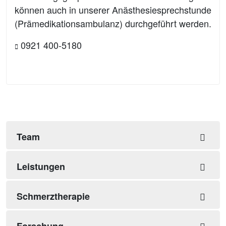
können auch in unserer Anästhesiesprechstunde
(Prämedikationsambulanz) durchgeführt werden.
0921 400-5180
Team
Leistungen
Schmerztherapie