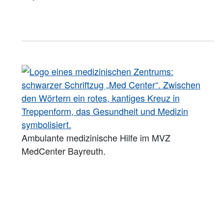
Ambulante medizinische Hilfe im MVZ
MedCenter Bayreuth.