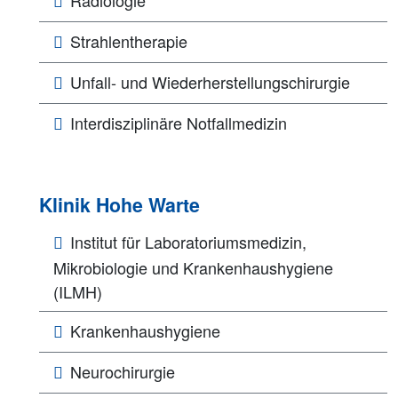
Strahlentherapie
Unfall- und Wiederherstellungschirurgie
Interdisziplinäre Notfallmedizin
Klinik Hohe Warte
Institut für Laboratoriumsmedizin,
Mikrobiologie und Krankenhaushygiene
(ILMH)
Krankenhaushygiene
Neurochirurgie