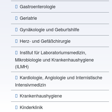
Gastroenterologie
Geriatrie
Gynäkologie und Geburtshilfe
Herz- und Gefäßchirurgie
Institut für Laboratoriumsmedizin,
Mikrobiologie und Krankenhaushygiene
(ILMH)
Kardiologie, Angiologie und Internistische
Intensivmedizin
Krankenhaushygiene
Kinderklinik