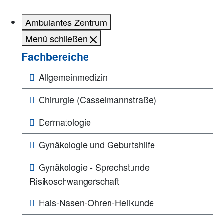
Ambulantes Zentrum
Menü schließen
Fachbereiche
Allgemeinmedizin
Chirurgie (Casselmannstraße)
Dermatologie
Gynäkologie und Geburtshilfe
Gynäkologie - Sprechstunde
Risikoschwangerschaft
Hals-Nasen-Ohren-Heilkunde