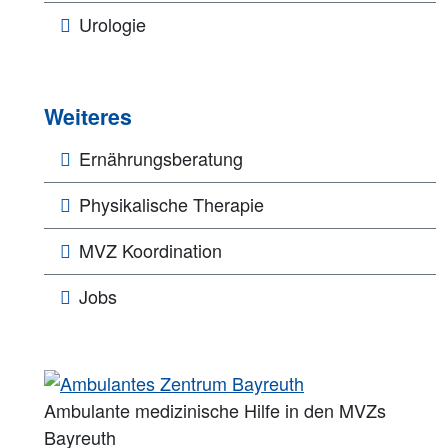
Urologie
Weiteres
Ernährungsberatung
Physikalische Therapie
MVZ Koordination
Jobs
Ambulante medizinische Hilfe in den MVZs
Bayreuth