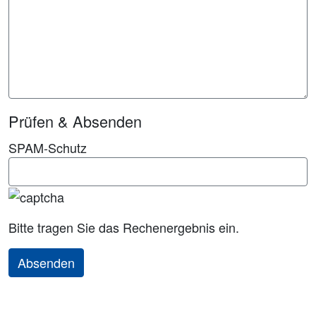
Prüfen & Absenden
SPAM-Schutz
Bitte tragen Sie das Rechenergebnis ein.