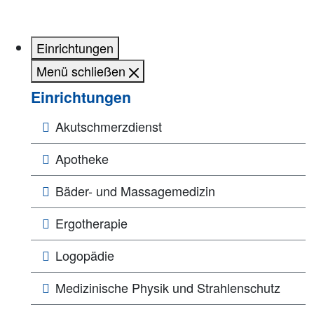
Einrichtungen
Menü schließen
Einrichtungen
Akutschmerzdienst
Apotheke
Bäder- und Massagemedizin
Ergotherapie
Logopädie
Medizinische Physik und Strahlenschutz