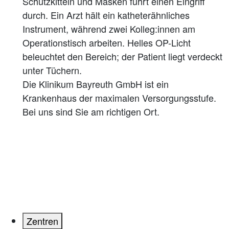
Die Klinikum Bayreuth GmbH ist ein
Krankenhaus der maximalen Versorgungsstufe.
Bei uns sind Sie am richtigen Ort.
Zentren