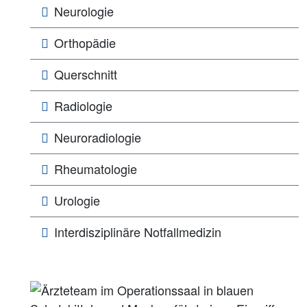
Neurologie
Orthopädie
Querschnitt
Radiologie
Neuroradiologie
Rheumatologie
Urologie
Interdisziplinäre Notfallmedizin