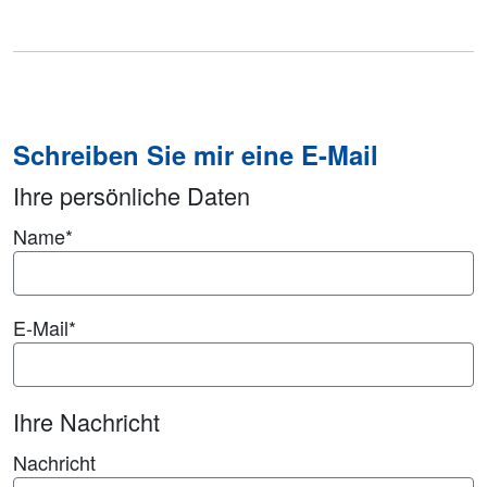
Schreiben Sie mir eine E-Mail
Ihre persönliche Daten
Name
*
E-Mail
*
Ihre Nachricht
Nachricht