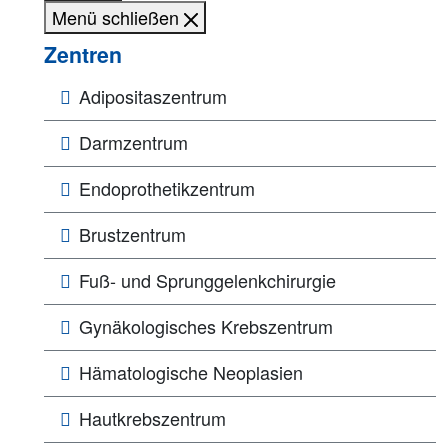
Menü schließen
Zentren
Adipositaszentrum
Darmzentrum
Endoprothetikzentrum
Brustzentrum
Fuß- und Sprunggelenkchirurgie
Gynäkologisches Krebszentrum
Hämatologische Neoplasien
Hautkrebszentrum