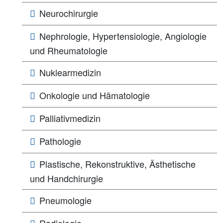
Neurochirurgie
Nephrologie, Hypertensiologie, Angiologie
und Rheumatologie
Nuklearmedizin
Onkologie und Hämatologie
Palliativmedizin
Pathologie
Plastische, Rekonstruktive, Ästhetische
und Handchirurgie
Pneumologie
Radiologie