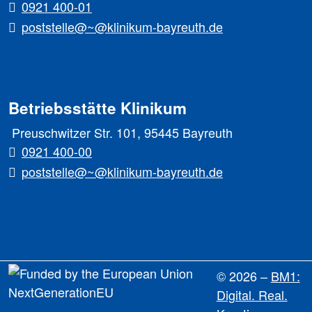
0921 400-01
poststelle@~@klinikum-bayreuth.de
Betriebsstätte Klinikum
Preuschwitzer Str. 101, 95445 Bayreuth
0921 400-00
poststelle@~@klinikum-bayreuth.de
© 2026 –
BM1:
Digital. Real.