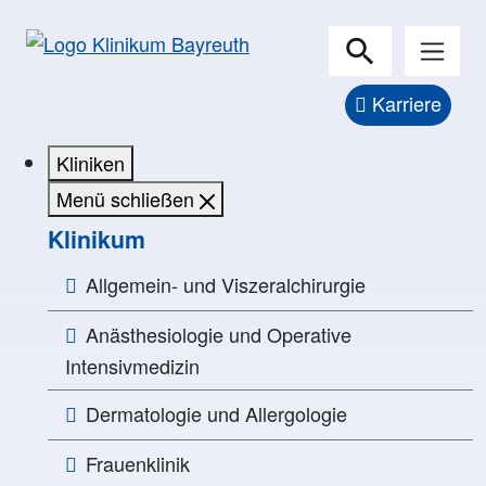
Karriere
Kliniken
Menü schließen
Klinikum
Allgemein- und Viszeralchirurgie
Anästhesiologie und Operative
Intensivmedizin
Dermatologie und Allergologie
Frauenklinik