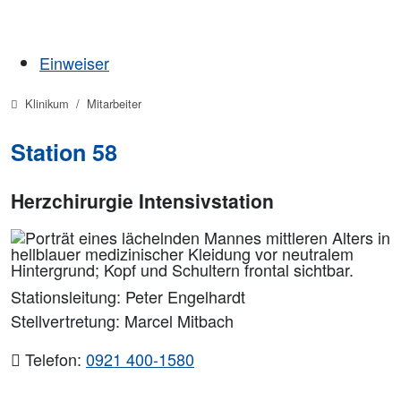
Einweiser
Klinikum
Mitarbeiter
Station 58
Herzchirurgie Intensivstation
Stationsleitung: Peter Engelhardt
Stellvertretung: Marcel Mitbach
Telefon:
0921 400-1580