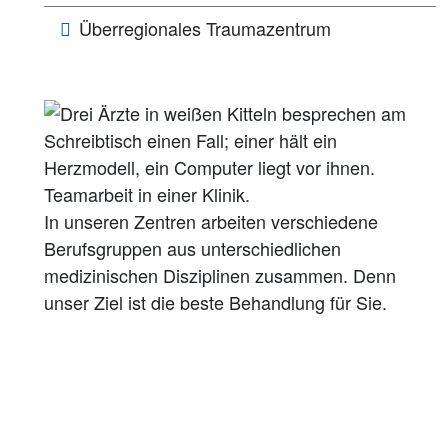
Überregionales Traumazentrum
In unseren Zentren arbeiten verschiedene
Berufsgruppen aus unterschiedlichen
medizinischen Disziplinen zusammen. Denn
unser Ziel ist die beste Behandlung für Sie.