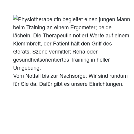
Vom Notfall bis zur Nachsorge: Wir sind rundum
für Sie da. Dafür gibt es unsere Einrichtungen.