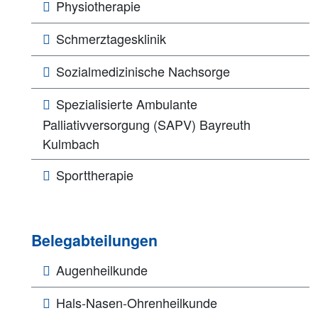
Physiotherapie
Schmerztagesklinik
Sozialmedizinische Nachsorge
Spezialisierte Ambulante
Palliativversorgung (SAPV) Bayreuth
Kulmbach
Sporttherapie
Belegabteilungen
Augenheilkunde
Hals-Nasen-Ohrenheilkunde