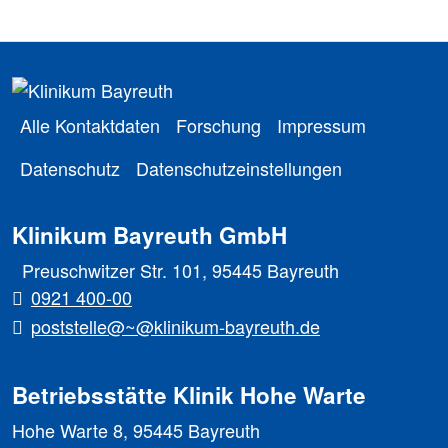
Alle Kontaktdaten
Forschung
Impressum
Datenschutz
Datenschutzeinstellungen
Klinikum Bayreuth GmbH
Preuschwitzer Str. 101, 95445 Bayreuth
0921 400-00
poststelle@~@klinikum-bayreuth.de
Betriebsstätte Klinik Hohe Warte
Hohe Warte 8, 95445 Bayreuth