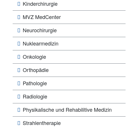
Kinderchirurgie
MVZ MedCenter
Neurochirurgie
Nuklearmedizin
Onkologie
Orthopädie
Pathologie
Radiologie
Physikalische und Rehabilitive Medizin
Strahlentherapie