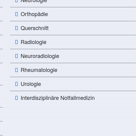
Orthopädie
Querschnitt
Radiologie
Neuroradiologie
Rheumatologie
Urologie
Interdisziplinäre Notfallmedizin