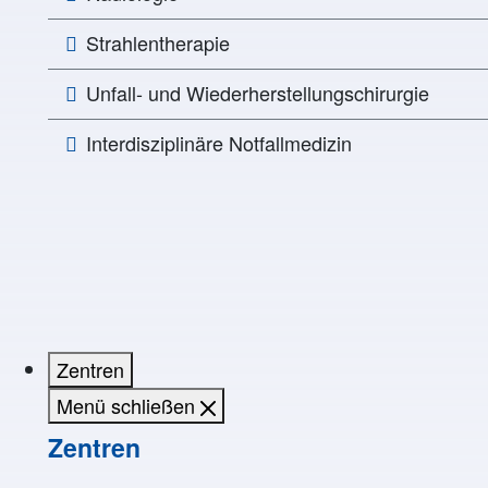
Strahlentherapie
Unfall- und Wiederherstellungschirurgie
Interdisziplinäre Notfallmedizin
Zentren
Menü schließen
Zentren