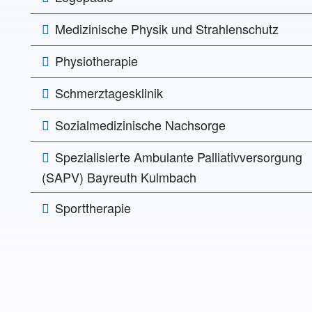
Medizinische Physik und Strahlenschutz
Physiotherapie
Schmerztagesklinik
Sozialmedizinische Nachsorge
Spezialisierte Ambulante Palliativversorgung
(SAPV) Bayreuth Kulmbach
Sporttherapie