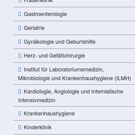
Gastroenterologie
Geriatrie
Gynäkologie und Geburtshilfe
Herz- und Gefäßchirurgie
Institut für Laboratoriumsmedizin,
Mikrobiologie und Krankenhaushygiene (ILMH)
Kardiologie, Angiologie und Internistische
Intensivmedizin
Krankenhaushygiene
Kinderklinik