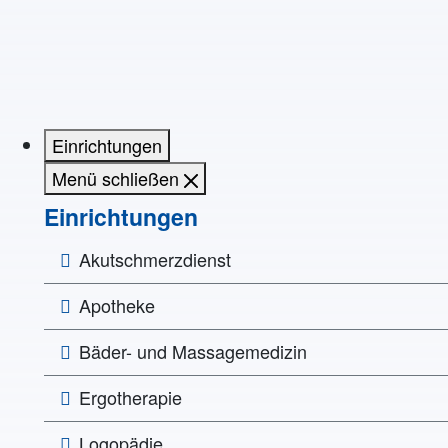
Einrichtungen
Menü schließen
Einrichtungen
Akutschmerzdienst
Apotheke
Bäder- und Massagemedizin
Ergotherapie
Logopädie