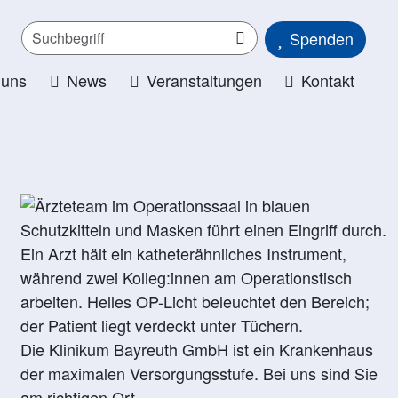
Spenden
 uns
News
Veranstaltungen
Kontakt
Die Klinikum Bayreuth GmbH ist ein Krankenhaus
der maximalen Versorgungsstufe. Bei uns sind Sie
am richtigen Ort.