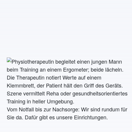
Vom Notfall bis zur Nachsorge: Wir sind rundum für
Sie da. Dafür gibt es unsere Einrichtungen.