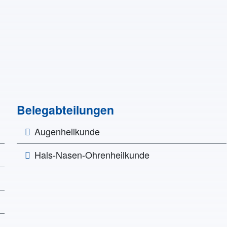
Belegabteilungen
Augenheilkunde
Hals-Nasen-Ohrenheilkunde