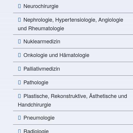
Neurochirurgie
Nephrologie, Hypertensiologie, Angiologie
und Rheumatologie
Nuklearmedizin
Onkologie und Hämatologie
Palliativmedizin
Pathologie
Plastische, Rekonstruktive, Ästhetische und
Handchirurgie
Pneumologie
Radiologie