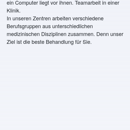
In unseren Zentren arbeiten verschiedene
Berufsgruppen aus unterschiedlichen
medizinischen Disziplinen zusammen. Denn unser
Ziel ist die beste Behandlung für Sie.