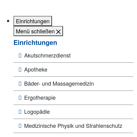
Einrichtungen
Menü schließen
Einrichtungen
Akutschmerzdienst
Apotheke
Bäder- und Massagemedizin
Ergotherapie
Logopädie
Medizinische Physik und Strahlenschutz