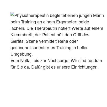
Vom Notfall bis zur Nachsorge: Wir sind rundum
für Sie da. Dafür gibt es unsere Einrichtungen.