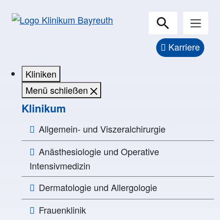
Karriere
Kliniken
Menü schließen
Klinikum
Allgemein- und Viszeralchirurgie
Anästhesiologie und Operative
Intensivmedizin
Dermatologie und Allergologie
Frauenklinik