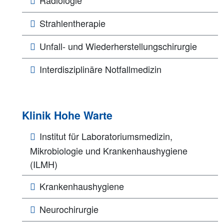
Strahlentherapie
Unfall- und Wiederherstellungschirurgie
Interdisziplinäre Notfallmedizin
Klinik Hohe Warte
Institut für Laboratoriumsmedizin,
Mikrobiologie und Krankenhaushygiene
(ILMH)
Krankenhaushygiene
Neurochirurgie