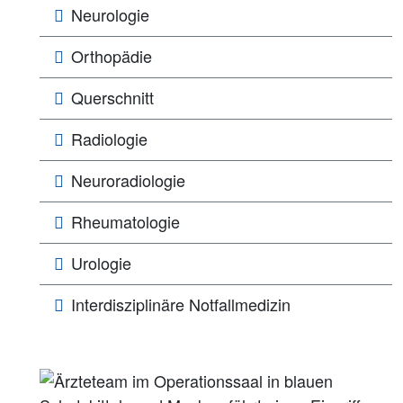
Neurologie
Orthopädie
Querschnitt
Radiologie
Neuroradiologie
Rheumatologie
Urologie
Interdisziplinäre Notfallmedizin