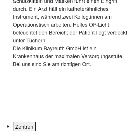
Die Klinikum Bayreuth GmbH ist ein
Krankenhaus der maximalen Versorgungsstufe.
Bei uns sind Sie am richtigen Ort.
Zentren