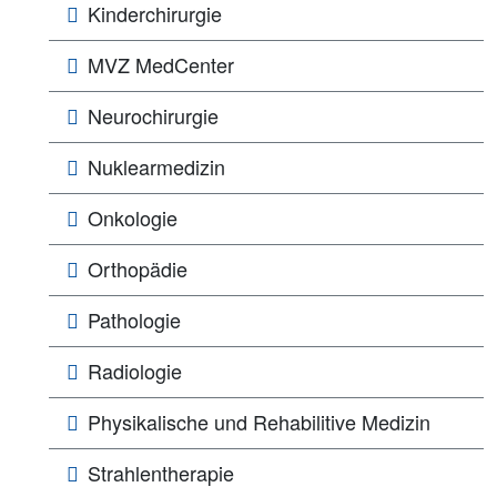
Kinderchirurgie
MVZ MedCenter
Neurochirurgie
Nuklearmedizin
Onkologie
Orthopädie
Pathologie
Radiologie
Physikalische und Rehabilitive Medizin
Strahlentherapie