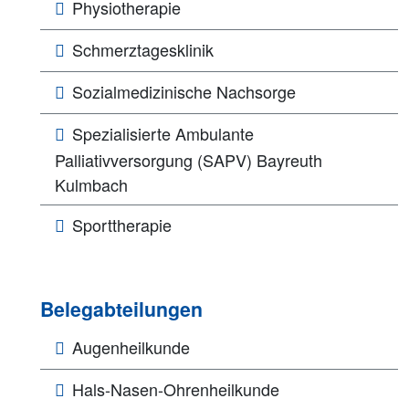
Physiotherapie
Schmerztagesklinik
Sozialmedizinische Nachsorge
Spezialisierte Ambulante
Palliativversorgung (SAPV) Bayreuth
Kulmbach
Sporttherapie
Belegabteilungen
Augenheilkunde
Hals-Nasen-Ohrenheilkunde