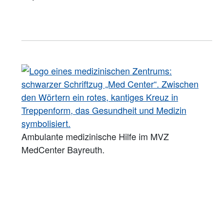
Ambulante medizinische Hilfe im MVZ
MedCenter Bayreuth.