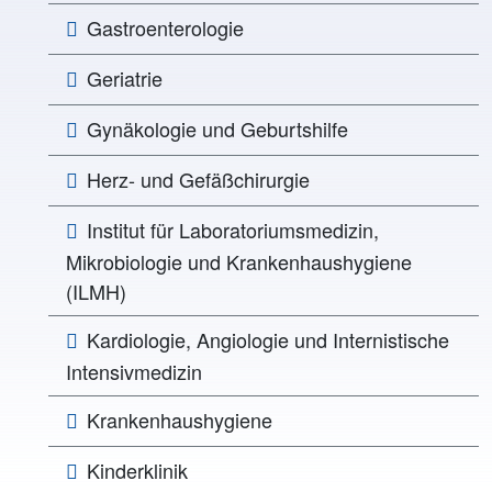
Gastroenterologie
Geriatrie
Gynäkologie und Geburtshilfe
Herz- und Gefäßchirurgie
Institut für Laboratoriumsmedizin,
Mikrobiologie und Krankenhaushygiene
(ILMH)
Kardiologie, Angiologie und Internistische
Intensivmedizin
Krankenhaushygiene
Kinderklinik