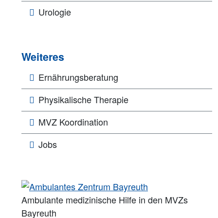
Urologie
Weiteres
Ernährungsberatung
Physikalische Therapie
MVZ Koordination
Jobs
Ambulante medizinische Hilfe in den MVZs
Bayreuth