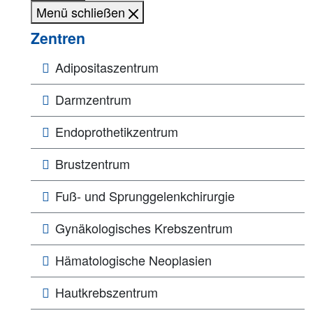
Menü schließen
Zentren
Adipositaszentrum
Darmzentrum
Endoprothetikzentrum
Brustzentrum
Fuß- und Sprunggelenkchirurgie
Gynäkologisches Krebszentrum
Hämatologische Neoplasien
Hautkrebszentrum