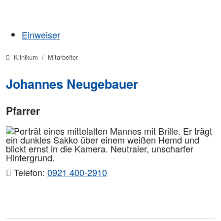
Einweiser
Klinikum
Mitarbeiter
Johannes Neugebauer
Pfarrer
Telefon:
0921 400-2910