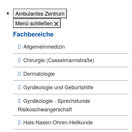
Ambulantes Zentrum
Menü schließen
Fachbereiche
Allgemeinmedizin
Chirurgie (Casselmannstraße)
Dermatologie
Gynäkologie und Geburtshilfe
Gynäkologie - Sprechstunde
Risikoschwangerschaft
Hals-Nasen-Ohren-Heilkunde