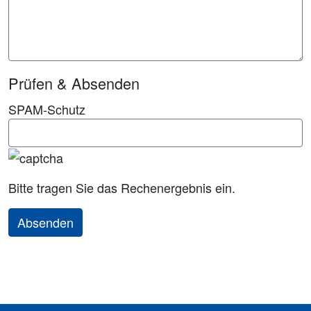
Prüfen & Absenden
SPAM-Schutz
Bitte tragen Sie das Rechenergebnis ein.