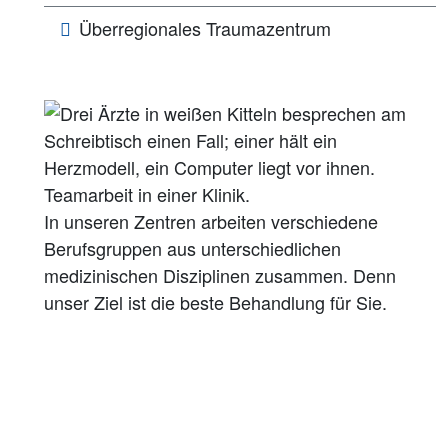
Überregionales Traumazentrum
In unseren Zentren arbeiten verschiedene
Berufsgruppen aus unterschiedlichen
medizinischen Disziplinen zusammen. Denn
unser Ziel ist die beste Behandlung für Sie.