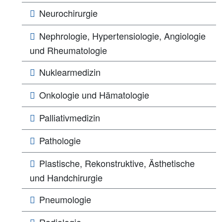
Neurochirurgie
Nephrologie, Hypertensiologie, Angiologie
und Rheumatologie
Nuklearmedizin
Onkologie und Hämatologie
Palliativmedizin
Pathologie
Plastische, Rekonstruktive, Ästhetische
und Handchirurgie
Pneumologie
Radiologie