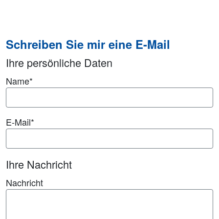
Schreiben Sie mir eine E-Mail
Ihre persönliche Daten
Name
*
E-Mail
*
Ihre Nachricht
Nachricht