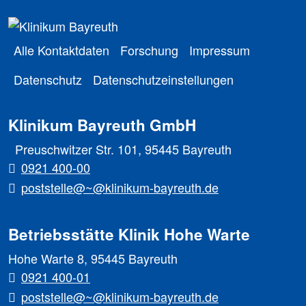
Alle Kontaktdaten
Forschung
Impressum
Datenschutz
Datenschutzeinstellungen
Klinikum Bayreuth GmbH
Preuschwitzer Str. 101, 95445 Bayreuth
0921 400-00
poststelle@~@klinikum-bayreuth.de
Betriebsstätte Klinik Hohe Warte
Hohe Warte 8, 95445 Bayreuth
0921 400-01
poststelle@~@klinikum-bayreuth.de