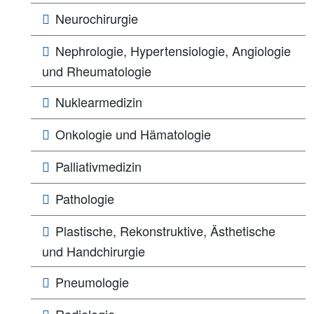
Neurochirurgie
Nephrologie, Hypertensiologie, Angiologie
und Rheumatologie
Nuklearmedizin
Onkologie und Hämatologie
Palliativmedizin
Pathologie
Plastische, Rekonstruktive, Ästhetische
und Handchirurgie
Pneumologie
Radiologie