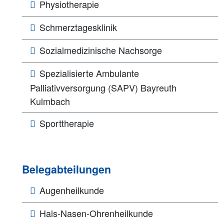
Physiotherapie
Schmerztagesklinik
Sozialmedizinische Nachsorge
Spezialisierte Ambulante
Palliativversorgung (SAPV) Bayreuth
Kulmbach
Sporttherapie
Belegabteilungen
Augenheilkunde
Hals-Nasen-Ohrenheilkunde