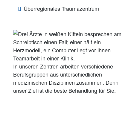
Überregionales Traumazentrum
In unseren Zentren arbeiten verschiedene
Berufsgruppen aus unterschiedlichen
medizinischen Disziplinen zusammen. Denn
unser Ziel ist die beste Behandlung für Sie.