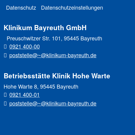
Datenschutz
Datenschutzeinstellungen
Klinikum Bayreuth GmbH
Preuschwitzer Str. 101, 95445 Bayreuth
0921 400-00
poststelle@~@klinikum-bayreuth.de
Betriebsstätte Klinik Hohe Warte
Hohe Warte 8, 95445 Bayreuth
0921 400-01
poststelle@~@klinikum-bayreuth.de