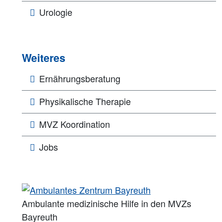
Urologie
Weiteres
Ernährungsberatung
Physikalische Therapie
MVZ Koordination
Jobs
Ambulante medizinische Hilfe in den MVZs
Bayreuth