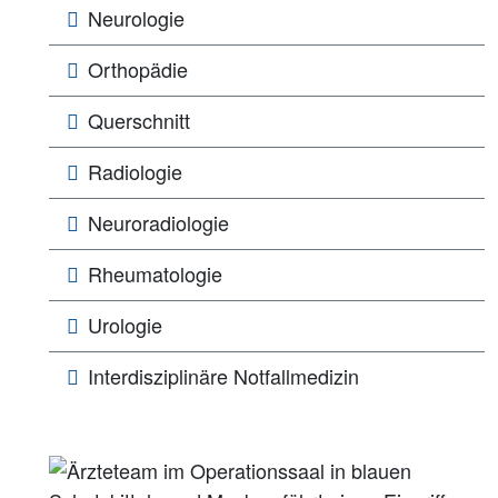
Neurologie
Orthopädie
Querschnitt
Radiologie
Neuroradiologie
Rheumatologie
Urologie
Interdisziplinäre Notfallmedizin