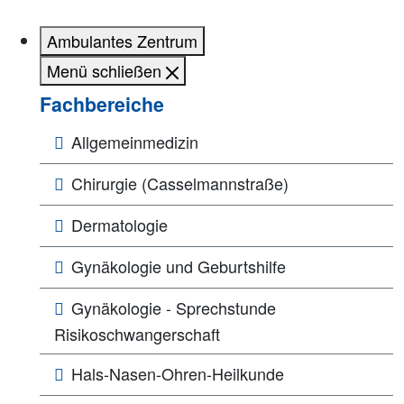
Ambulantes Zentrum
Menü schließen
Fachbereiche
Allgemeinmedizin
Chirurgie (Casselmannstraße)
Dermatologie
Gynäkologie und Geburtshilfe
Gynäkologie - Sprechstunde
Risikoschwangerschaft
Hals-Nasen-Ohren-Heilkunde