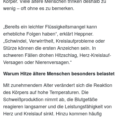
Körper. Viele ältere Menschen trinken deshalb zu
wenig – oft ohne es zu bemerken.
„Bereits ein leichter Flüssigkeitsmangel kann
erhebliche Folgen haben“, erklärt Heppner.
„Schwindel, Verwirrtheit, Kreislaufprobleme oder
Stürze können die ersten Anzeichen sein. In
schweren Fällen drohen Hitzschlag, Herz-Kreislauf-
Versagen oder Nierenversagen.“
Warum Hitze ältere Menschen besonders belastet
Mit zunehmendem Alter verändert sich die Reaktion
des Körpers auf hohe Temperaturen. Die
Schweißproduktion nimmt ab, die Blutgefäße
reagieren langsamer und die Leistungsfähigkeit von
Herz und Kreislauf sinkt. Hinzu kommen häufig