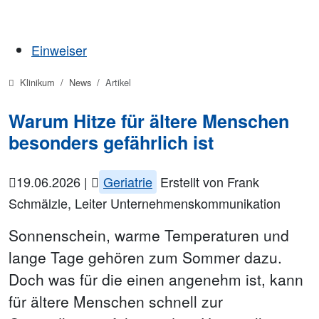
Einweiser
Klinikum
News
Artikel
Warum Hitze für ältere Menschen
besonders gefährlich ist
19.06.2026
|
Geriatrie
Erstellt von
Frank
Schmälzle, Leiter Unternehmenskommunikation
Sonnenschein, warme Temperaturen und
lange Tage gehören zum Sommer dazu.
Doch was für die einen angenehm ist, kann
für ältere Menschen schnell zur