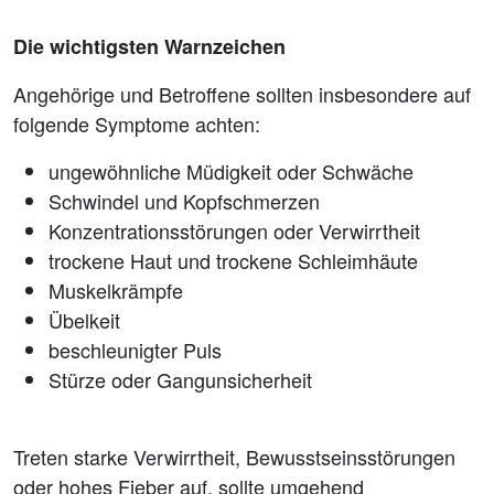
Die wichtigsten Warnzeichen
Angehörige und Betroffene sollten insbesondere auf
folgende Symptome achten:
ungewöhnliche Müdigkeit oder Schwäche
Schwindel und Kopfschmerzen
Konzentrationsstörungen oder Verwirrtheit
trockene Haut und trockene Schleimhäute
Muskelkrämpfe
Übelkeit
beschleunigter Puls
Stürze oder Gangunsicherheit
Treten starke Verwirrtheit, Bewusstseinsstörungen
oder hohes Fieber auf, sollte umgehend