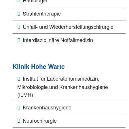
Strahlentherapie
Unfall- und Wiederherstellungschirurgie
Interdisziplinäre Notfallmedizin
Klinik Hohe Warte
Institut für Laboratoriumsmedizin,
Mikrobiologie und Krankenhaushygiene
(ILMH)
Krankenhaushygiene
Neurochirurgie