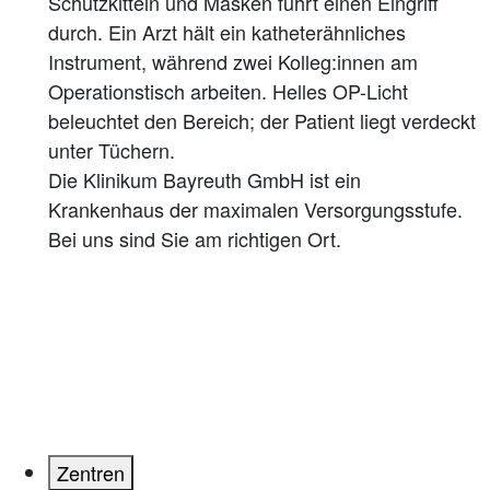
Die Klinikum Bayreuth GmbH ist ein
Krankenhaus der maximalen Versorgungsstufe.
Bei uns sind Sie am richtigen Ort.
Zentren