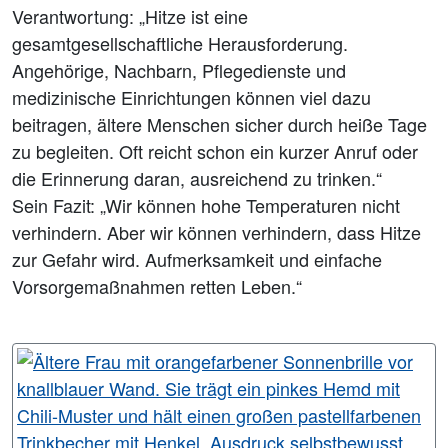
Verantwortung: „Hitze ist eine
gesamtgesellschaftliche Herausforderung.
Angehörige, Nachbarn, Pflegedienste und
medizinische Einrichtungen können viel dazu
beitragen, ältere Menschen sicher durch heiße Tage
zu begleiten. Oft reicht schon ein kurzer Anruf oder
die Erinnerung daran, ausreichend zu trinken.“
Sein Fazit: „Wir können hohe Temperaturen nicht
verhindern. Aber wir können verhindern, dass Hitze
zur Gefahr wird. Aufmerksamkeit und einfache
Vorsorgemaßnahmen retten Leben.“