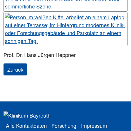
Prof. Dr. Hans Jürgen Heppner
Zurück
Alle Kontaktdaten
Forschung
Impressum