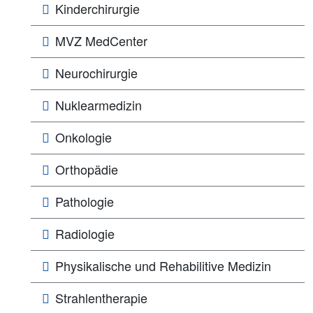
Kinderchirurgie
MVZ MedCenter
Neurochirurgie
Nuklearmedizin
Onkologie
Orthopädie
Pathologie
Radiologie
Physikalische und Rehabilitive Medizin
Strahlentherapie