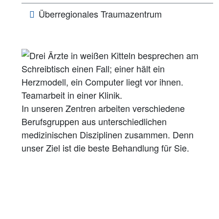
Überregionales Traumazentrum
In unseren Zentren arbeiten verschiedene
Berufsgruppen aus unterschiedlichen
medizinischen Disziplinen zusammen. Denn
unser Ziel ist die beste Behandlung für Sie.