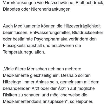
Vorerkrankungen wie Herzschwäche, Bluthochdruck,
Diabetes oder Nierenerkrankungen.
Auch Medikamente können die Hitzeverträglichkeit
beeinflussen. Entwässerungsmittel, Blutdrucksenker
oder bestimmte Psychopharmaka verändern den
Flüssigkeitshaushalt und erschweren die
Temperaturregulation.
„Viele ältere Menschen nehmen mehrere
Medikamente gleichzeitig ein. Deshalb sollten
Hitzetage immer Anlass sein, gemeinsam mit dem
behandelnden Arzt oder der Ärztin auf mögliche
Risiken zu schauen und möglicherweise die
Medikamentendosis anzupassen“, so Heppner.