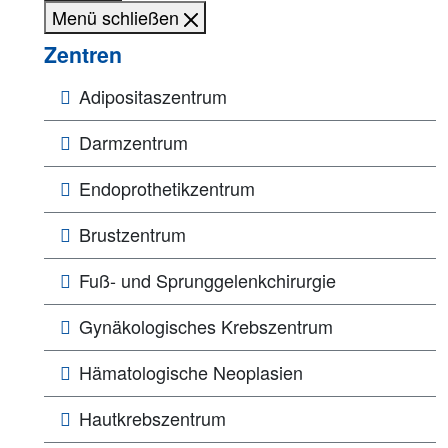
Menü schließen
Zentren
Adipositaszentrum
Darmzentrum
Endoprothetikzentrum
Brustzentrum
Fuß- und Sprunggelenkchirurgie
Gynäkologisches Krebszentrum
Hämatologische Neoplasien
Hautkrebszentrum