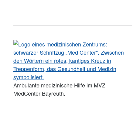
Ambulante medizinische Hilfe im MVZ
MedCenter Bayreuth.