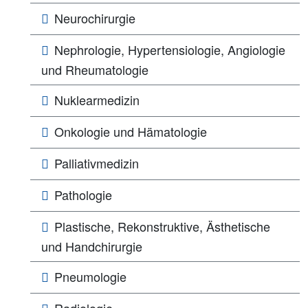
Neurochirurgie
Nephrologie, Hypertensiologie, Angiologie
und Rheumatologie
Nuklearmedizin
Onkologie und Hämatologie
Palliativmedizin
Pathologie
Plastische, Rekonstruktive, Ästhetische
und Handchirurgie
Pneumologie
Radiologie