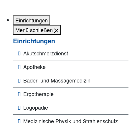
Einrichtungen
Menü schließen
Einrichtungen
Akutschmerzdienst
Apotheke
Bäder- und Massagemedizin
Ergotherapie
Logopädie
Medizinische Physik und Strahlenschutz