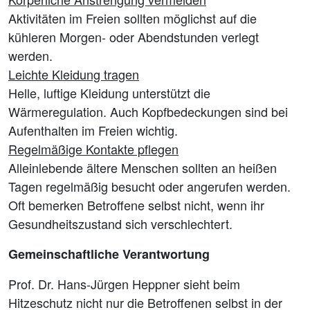
Aktivitäten im Freien sollten möglichst auf die
kühleren Morgen- oder Abendstunden verlegt
werden.
Leichte Kleidung tragen
Helle, luftige Kleidung unterstützt die
Wärmeregulation. Auch Kopfbedeckungen sind bei
Aufenthalten im Freien wichtig.
Regelmäßige Kontakte pflegen
Alleinlebende ältere Menschen sollten an heißen
Tagen regelmäßig besucht oder angerufen werden.
Oft bemerken Betroffene selbst nicht, wenn ihr
Gesundheitszustand sich verschlechtert.
Gemeinschaftliche Verantwortung
Prof. Dr. Hans-Jürgen Heppner sieht beim
Hitzeschutz nicht nur die Betroffenen selbst in der