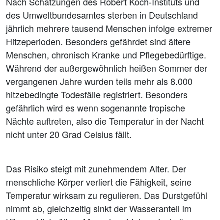
Nach Schätzungen des Robert Koch-Instituts und
des Umweltbundesamtes sterben in Deutschland
jährlich mehrere tausend Menschen infolge extremer
Hitzeperioden. Besonders gefährdet sind ältere
Menschen, chronisch Kranke und Pflegebedürftige.
Während der außergewöhnlich heißen Sommer der
vergangenen Jahre wurden teils mehr als 8.000
hitzebedingte Todesfälle registriert. Besonders
gefährlich wird es wenn sogenannte tropische
Nächte auftreten, also die Temperatur in der Nacht
nicht unter 20 Grad Celsius fällt.
Das Risiko steigt mit zunehmendem Alter. Der
menschliche Körper verliert die Fähigkeit, seine
Temperatur wirksam zu regulieren. Das Durstgefühl
nimmt ab, gleichzeitig sinkt der Wasseranteil im