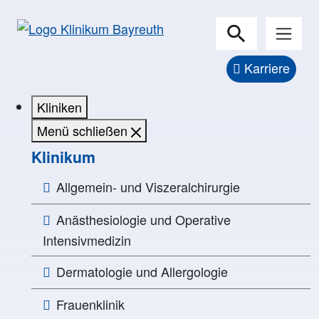
Karriere
Kliniken
Menü schließen
Klinikum
Allgemein- und Viszeralchirurgie
Anästhesiologie und Operative
Intensivmedizin
Dermatologie und Allergologie
Frauenklinik