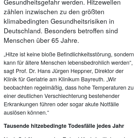
Gesundheitsgefahr werden. Hitzewellen
zählen inzwischen zu den größten
klimabedingten Gesundheitsrisiken in
Deutschland. Besonders betroffen sind
Menschen über 65 Jahre.
„Hitze ist keine bloße Befindlichkeitsstörung, sondern
kann für ältere Menschen lebensbedrohlich werden“,
sagt Prof. Dr. Hans Jürgen Heppner, Direktor der
Klinik für Geriatrie am Klinikum Bayreuth. „Wir
beobachten regelmäßig, dass hohe Temperaturen zu
einer deutlichen Verschlechterung bestehender
Erkrankungen führen oder sogar akute Notfälle
auslösen können.“
Tausende hitzebedingte Todesfälle jedes Jahr