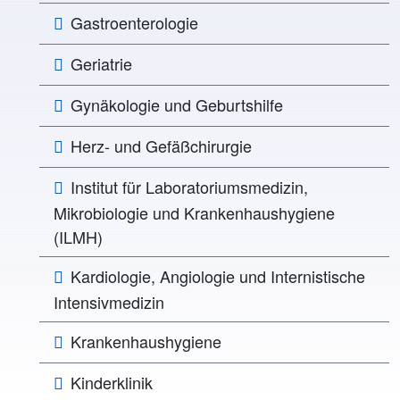
Gastroenterologie
Geriatrie
Gynäkologie und Geburtshilfe
Herz- und Gefäßchirurgie
Institut für Laboratoriumsmedizin,
Mikrobiologie und Krankenhaushygiene
(ILMH)
Kardiologie, Angiologie und Internistische
Intensivmedizin
Krankenhaushygiene
Kinderklinik