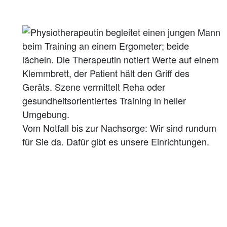
Vom Notfall bis zur Nachsorge: Wir sind rundum
für Sie da. Dafür gibt es unsere Einrichtungen.