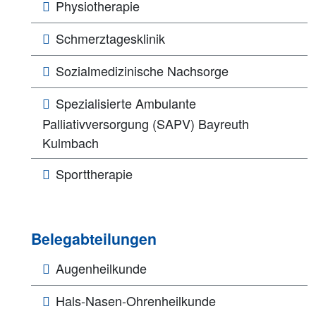
Physiotherapie
Schmerztagesklinik
Sozialmedizinische Nachsorge
Spezialisierte Ambulante
Palliativversorgung (SAPV) Bayreuth
Kulmbach
Sporttherapie
Belegabteilungen
Augenheilkunde
Hals-Nasen-Ohrenheilkunde