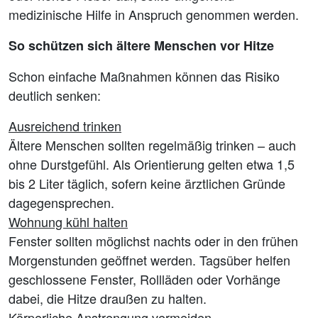
medizinische Hilfe in Anspruch genommen werden.
So schützen sich ältere Menschen vor Hitze
Schon einfache Maßnahmen können das Risiko
deutlich senken:
Ausreichend trinken
Ältere Menschen sollten regelmäßig trinken – auch
ohne Durstgefühl. Als Orientierung gelten etwa 1,5
bis 2 Liter täglich, sofern keine ärztlichen Gründe
dagegensprechen.
Wohnung kühl halten
Fenster sollten möglichst nachts oder in den frühen
Morgenstunden geöffnet werden. Tagsüber helfen
geschlossene Fenster, Rollläden oder Vorhänge
dabei, die Hitze draußen zu halten.
Körperliche Anstrengung vermeiden